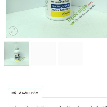
MÔ TẢ SẢN PHẨM