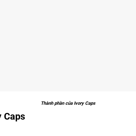
Thành phần của Ivory Caps
y Caps