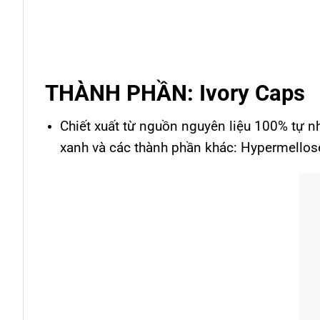
THÀNH PHẦN: Ivory Caps
Chiết xuất từ nguồn nguyên liệu 100% tự nhi
xanh và các thành phần khác: Hypermellos