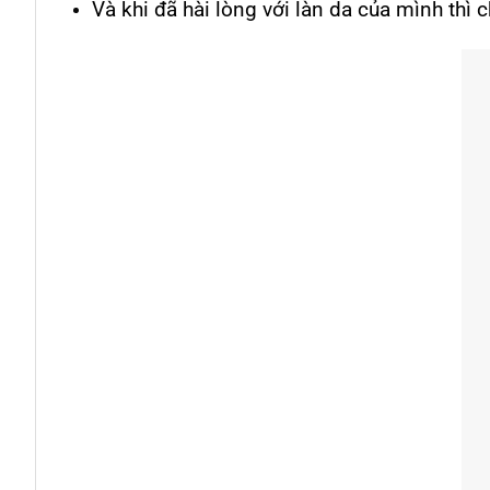
Và khi đã hài lòng với làn da của mình thì 