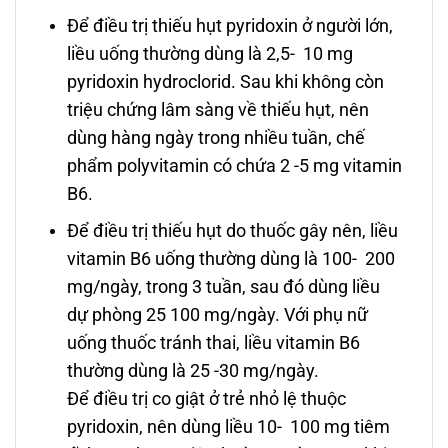
Để điều trị thiếu hụt pyridoxin ở người lớn,
liều uống thường dùng là 2,5- 10 mg
pyridoxin hydroclorid. Sau khi không còn
triệu chứng lâm sàng về thiếu hụt, nên
dùng hàng ngày trong nhiều tuần, chế
phẩm polyvitamin có chứa 2 -5 mg vitamin
B6.
Để điều trị thiếu hụt do thuốc gây nên, liều
vitamin B6 uống thường dùng là 100- 200
mg/ngày, trong 3 tuần, sau đó dùng liều
dự phòng 25 100 mg/ngày. Với phụ nữ
uống thuốc tránh thai, liều vitamin B6
thường dùng là 25 -30 mg/ngày.
Để điều trị co giật ở trẻ nhỏ lệ thuộc
pyridoxin, nên dùng liều 10- 100 mg tiêm