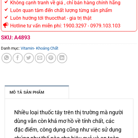
Không cạnh tranh về giá , chỉ bán hàng chính hãng
Luôn quan tâm đến chất lượng từng sản phẩm
Luôn hướng tới thuocthat - gia trị thật
Hotline tư vấn miễn phí: 1900.3297 - 0979.103.103
SKU:
A4893
Danh mục:
Vitamin- Khoáng Chất
MÔ TẢ SẢN PHẨM
Nhiều loại thuốc tây trên thị trường mà người
dùng vẫn còn khá mơ hồ về tính chất, các
đặc điểm, công dụng cũng như việc sử dụng