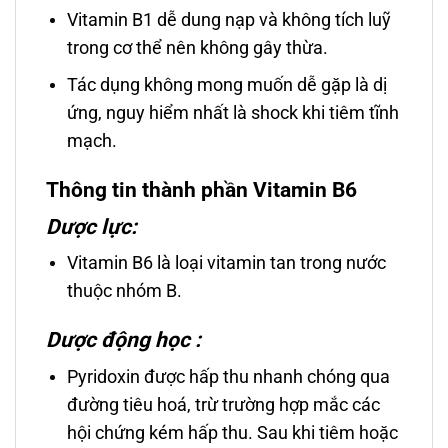
Vitamin B1 dễ dung nạp và không tích luỹ
trong cơ thể nên không gây thừa.
Tác dụng không mong muốn dễ gặp là dị
ứng, nguy hiểm nhất là shock khi tiêm tĩnh
mạch.
Thông tin thành phần Vitamin B6
Dược lực:
Vitamin B6 là loại vitamin tan trong nước
thuộc nhóm B.
Dược động học :
Pyridoxin được hấp thu nhanh chóng qua
đường tiêu hoá, trừ trường hợp mắc các
hội chứng kém hấp thu. Sau khi tiêm hoặc