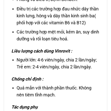
Điều trị các trường hợp đau nhức dây thần
kinh lưng, hông và dây thần kinh sinh ba(
phối hợp với các vitamin B6 và B12)
Các trường hợp mệt mỏi, kém ăn, suy dinh
dưỡng và rối loạn tiêu hoá.
Liều lượng cách dùng Vinrovit :
Người lớn: 4-6 viên/ngày, chia 2 lần/ngày;
Trẻ em: 2-4 viên/ngày, chia 2 lần/ngày.
Chống chỉ định :
Quá mẫn với thành phần thuốc. Không
nên tiêm tĩnh mạch.
Tác dụng phụ