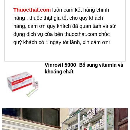
Thuocthat.com
luôn cam kết hàng chính
hãng , thuốc thật giá tốt cho quý khách
hàng, cảm ơn quý khách đã quan tâm và sử
dụng dịch vụ của bên thuocthat.com chúc
quý khách có 1 ngày tốt lành, xin cảm ơn!
Vinrovit 5000 -Bổ sung vitamin và
khoáng chất