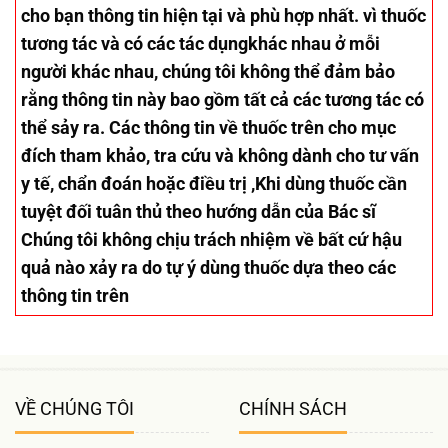
cho bạn thông tin hiện tại và phù hợp nhất. vì thuốc
tương tác và có các tác dụngkhác nhau ở mỗi
người khác nhau, chúng tôi không thể đảm bảo
rằng thông tin này bao gồm tất cả các tương tác có
thể sảy ra. Các thông tin về thuốc trên cho mục
đích tham khảo, tra cứu và không dành cho tư vấn
y tế, chẩn đoán hoặc điều trị ,Khi dùng thuốc cần
tuyệt đối tuân thủ theo hướng dẫn của Bác sĩ
Chúng tôi không chịu trách nhiệm về bất cứ hậu
quả nào xảy ra do tự ý dùng thuốc dựa theo các
thông tin trên
VỀ CHÚNG TÔI
CHÍNH SÁCH