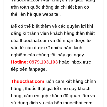
trên toàn quốc thông tin chi tiết bạn có
thể liên hệ qua website .
Để có thể biết thêm về các quyền lợi khi
đăng kí thành viên khách hàng thân thiết
của thuocthat.com và để nhận được tư
vấn từ các dược sĩ nhiều năm kinh
nghiệm của chúng tôi hãy gọi ngay
H
otline:
0979.103.103
hoặc inbox trực
tiếp trên fanpage.
Thuocthat.com
luôn cam kết hàng chính
hãng , thuốc thật giá tốt cho quý khách
hàng, cảm ơn quý khách đã quan tâm và
sử dụng dịch vụ của bên thuocthat.com