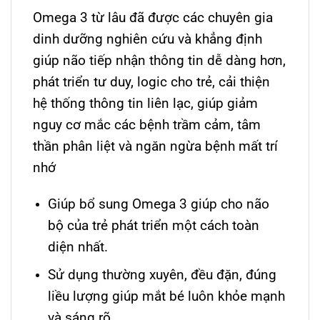
Omega 3 từ lâu đã được các chuyên gia
dinh dưỡng nghiên cứu và khẳng định
giúp não tiếp nhận thông tin dễ dàng hơn,
phát triển tư duy, logic cho trẻ, cải thiện
hệ thống thông tin liên lạc, giúp giảm
nguy cơ mắc các bệnh trầm cảm, tâm
thần phân liệt và ngăn ngừa bệnh mất trí
nhớ
Giúp bổ sung Omega 3 giúp cho não
bộ của trẻ phát triển một cách toàn
diện nhất.
Sử dụng thường xuyên, đều đặn, đúng
liều lượng giúp mắt bé luôn khỏe mạnh
và sáng rõ.