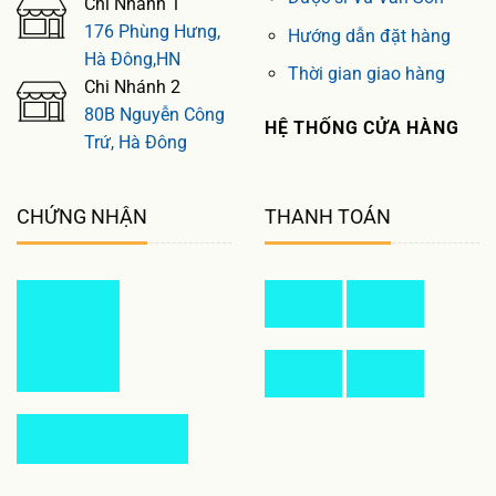
Chi Nhánh 1
176 Phùng Hưng,
Hướng dẫn đặt hàng
Hà Đông,HN
Thời gian giao hàng
Chi Nhánh 2
80B Nguyễn Công
HỆ THỐNG CỬA HÀNG
Trứ, Hà Đông
CHỨNG NHẬN
THANH TOÁN