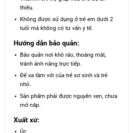
thiếu.
Không được sử dụng ở trẻ em dưới 2
tuổi mà không có tư vấn y tế.
Hướng dẫn bảo quản:
Bảo quản nơi khô ráo, thoáng mát,
tránh ánh nắng trực tiếp.
Để xa tầm với của trẻ sơ sinh và trẻ
nhỏ.
Sản phẩm phải được nguyên vẹn, chưa
mở nắp.
Xuất xứ:
Úc