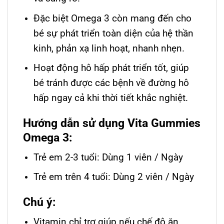
Đặc biệt Omega 3 còn mang đến cho
bé sự phát triển toàn diện của hệ thần
kinh, phản xạ linh hoạt, nhanh nhẹn.
Hoạt động hô hấp phát triển tốt, giúp
bé tránh được các bệnh về đường hô
hấp ngay cả khi thời tiết khắc nghiệt.
Hướng dẫn sử dụng Vita Gummies
Omega 3:
Trẻ em 2-3 tuổi: Dùng 1 viên / Ngày
Trẻ em trên 4 tuổi: Dùng 2 viên / Ngày
Chú ý:
Vitamin chỉ trợ giúp nếu chế độ ăn