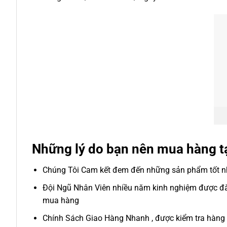
Những lý do bạn nên mua hàng t
Chúng Tôi Cam kết đem đến những sản phẩm tốt nhấ
Đội Ngũ Nhân Viên nhiều năm kinh nghiệm được đào
mua hàng
Chính Sách Giao Hàng Nhanh , được kiểm tra hàng 