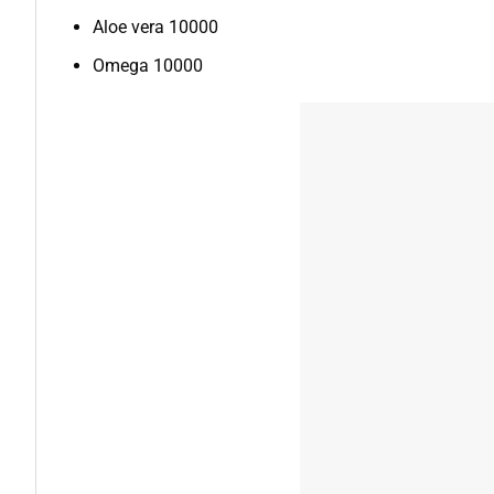
Aloe vera 10000
Omega 10000