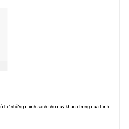
 trợ những chính sách cho quý khách trong quá trình