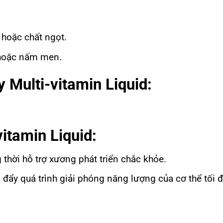
 hoặc chất ngọt.
 hoặc nấm men.
 Multi-vitamin Liquid:
itamin Liquid:
thời hỗ trợ xương phát triển chắc khỏe.
 đẩy quá trình giải phóng năng lượng của cơ thể tối 