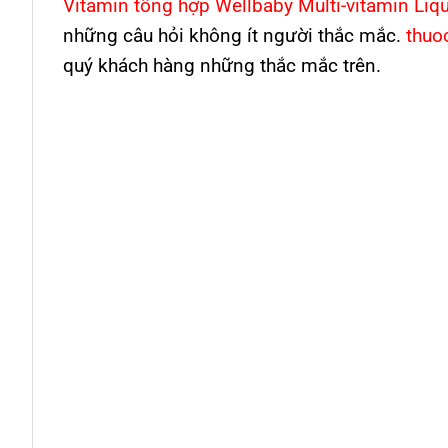
Vitamin tổng hợp Wellbaby Multi-vitamin Liq
những câu hỏi không ít người thắc mắc.
thuo
quý khách hàng những thắc mắc trên.