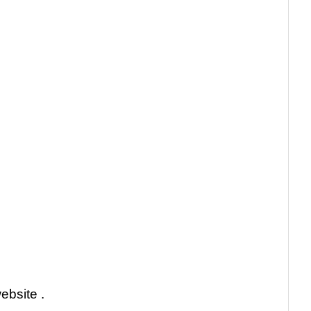
ebsite .