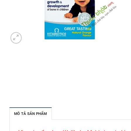
MÔ TẢ SẢN PHẨM