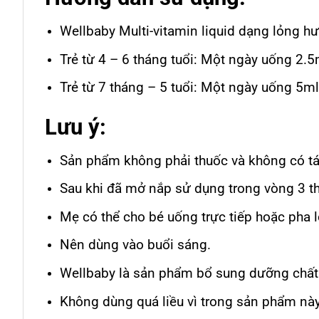
Wellbaby Multi-vitamin liquid dạng lỏng h
Trẻ từ 4 – 6 tháng tuổi: Một ngày uống 2.5
Trẻ từ 7 tháng – 5 tuổi: Một ngày uống 5ml 
Lưu ý:
Sản phẩm không phải thuốc và không có tá
Sau khi đã mở nắp sử dụng trong vòng 3 t
Mẹ có thể cho bé uống trực tiếp hoặc pha
Nên dùng vào buổi sáng.
Wellbaby là sản phẩm bổ sung dưỡng chất 
Không dùng quá liều vì trong sản phẩm này