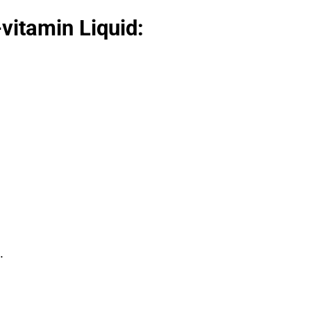
vitamin Liquid:
.