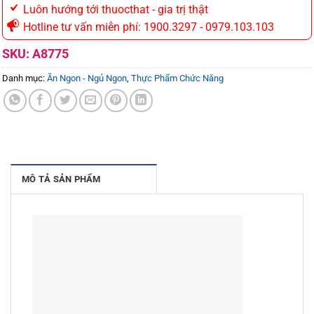
Luôn hướng tới thuocthat - gia trị thật
Hotline tư vấn miễn phí: 1900.3297 - 0979.103.103
SKU:
A8775
Danh mục:
Ăn Ngon - Ngủ Ngon
,
Thực Phẩm Chức Năng
MÔ TẢ SẢN PHẨM