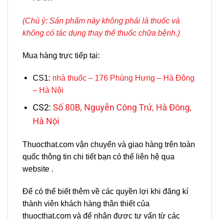
(Chú ý: Sản phẩm này không phải là thuốc và
không có tác dụng thay thế thuốc chữa bệnh.)
Mua hàng trực tiếp tại:
CS1:
nhà thuốc – 176 Phùng Hưng – Hà Đông
– Hà Nội
CS2:
Số 80B, Nguyễn Công Trứ, Hà Đông,
Hà Nội
Thuocthat.com vận chuyển và giao hàng trên toàn
quốc thông tin chi tiết bạn có thể liên hệ qua
website .
Để có thể biết thêm về các quyền lợi khi đăng kí
thành viên khách hàng thân thiết của
thuocthat.com và để nhận được tư vấn từ các