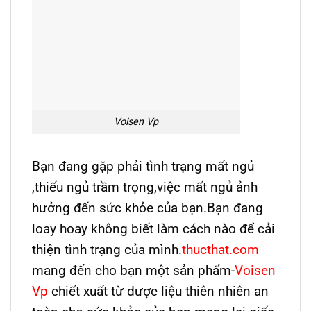
Voisen Vp
Bạn đang gặp phải tình trạng mất ngủ
,thiếu ngủ trầm trọng,việc mất ngủ ảnh
hưởng đến sức khỏe của bạn.Bạn đang
loay hoay không biết làm cách nào để cải
thiện tình trạng của mình.
thucthat.com
mang đến cho bạn một sản phẩm-
Voisen
Vp
chiết xuất từ dược liệu thiên nhiên an