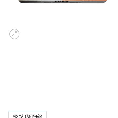
MÔ TẢ SẢN PHẨM