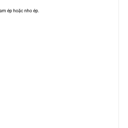
cam ép hoặc nho ép.