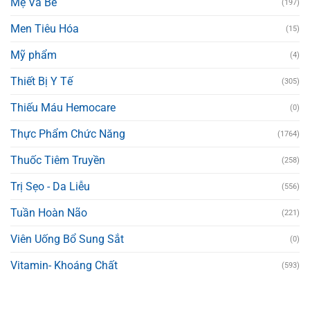
Mẹ Và Bé
(197)
Men Tiêu Hóa
(15)
Mỹ phẩm
(4)
Thiết Bị Y Tế
(305)
Thiếu Máu Hemocare
(0)
Thực Phẩm Chức Năng
(1764)
Thuốc Tiêm Truyền
(258)
Trị Sẹo - Da Liễu
(556)
Tuần Hoàn Não
(221)
Viên Uống Bổ Sung Sắt
(0)
Vitamin- Khoáng Chất
(593)