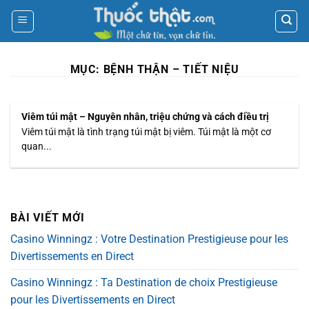
Skip
to
content
MỤC:
BỆNH THẬN – TIẾT NIỆU
Viêm túi mật – Nguyên nhân, triệu chứng và cách điều trị
Viêm túi mật là tình trạng túi mật bị viêm. Túi mật là một cơ
quan...
BÀI VIẾT MỚI
Casino Winningz : Votre Destination Prestigieuse pour les
Divertissements en Direct
Casino Winningz : Ta Destination de choix Prestigieuse
pour les Divertissements en Direct