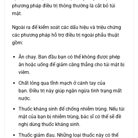
phương pháp điều trị thông thường là cắt bỏ túi
mật.
Ngoài ra để kiểm soát các dấu hiệu và triệu chứng
các phương pháp hỗ trợ điều trị ngoài phẫu thuật
gồm:
Ăn chay. Ban đầu bạn có thể không được phép
ăn hoặc uống để giảm căng thẳng cho túi mật bị
viêm.
Chất lỏng qua tĩnh mạch ở cánh tay của
bạn. Điều trị này giúp ngăn ngừa tình trạng mất
nước.
Thuốc kháng sinh để chống nhiễm trùng. Nếu túi
mật của bạn bị nhiễm trùng, bác sĩ có thể sẽ đề
nghị dùng thuốc kháng sinh.
Thuốc giảm đau. Những loại thuốc này có thể