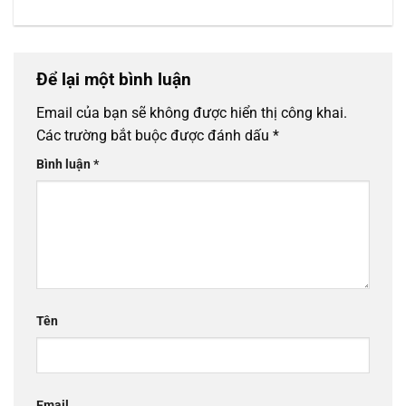
Để lại một bình luận
Email của bạn sẽ không được hiển thị công khai.
Các trường bắt buộc được đánh dấu
*
Bình luận
*
Tên
Email