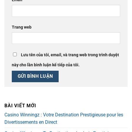
Trang web
Lưu tên của tôi, email, và trang web trong trình duyệt
này cho lần bình luận kế tiếp của tôi.
BÀI VIẾT MỚI
Casino Winningz : Votre Destination Prestigieuse pour les
Divertissements en Direct