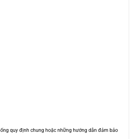
ệ thống quy định chung hoặc những hướng dẫn đảm bảo