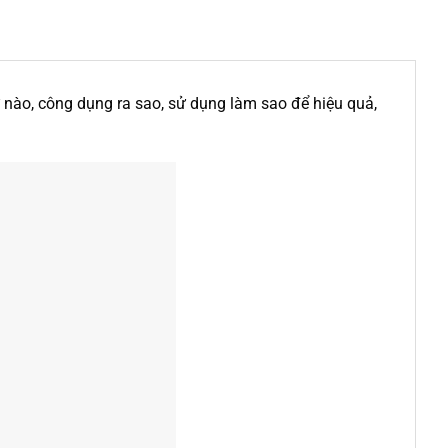
ư nào, công dụng ra sao, sử dụng làm sao để hiệu quả,