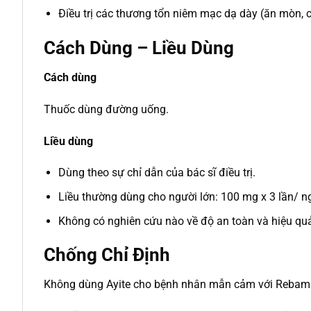
Điều trị các thương tổn niêm mạc dạ dày (ăn mòn, 
Cách Dùng – Liều Dùng
Cách dùng
Thuốc dùng đường uống.
Liều dùng
Dùng theo sự chỉ dẫn của bác sĩ điều trị.
Liều thường dùng cho người lớn: 100 mg x 3 lần/ ngà
Không có nghiên cứu nào về độ an toàn và hiệu quả 
Chống Chỉ Định
Không dùng Ayite cho bệnh nhân mẫn cảm với Rebamip