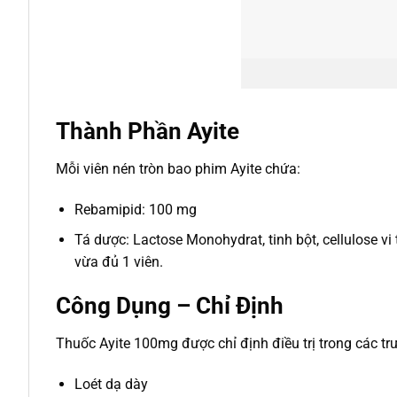
Thành Phần Ayite
Mỗi viên nén tròn bao phim Ayite chứa:
Rebamipid: 100 mg
Tá dược: Lactose Monohydrat, tinh bột, cellulose vi
vừa đủ 1 viên.
Công Dụng – Chỉ Định
Thuốc Ayite 100mg được chỉ định điều trị trong các tr
Loét dạ dày