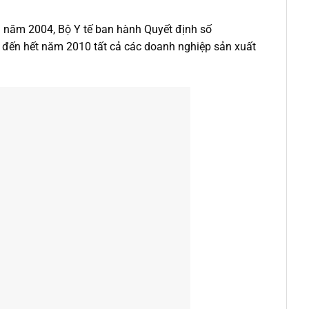
am năm 2004, Bộ Y tế ban hành Quyết định số
 đến hết năm 2010 tất cả các doanh nghiệp sản xuất