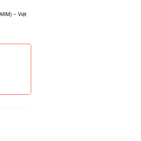
ARM) – Việt