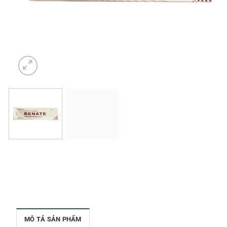
MÔ TẢ SẢN PHẨM