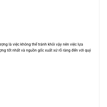
ng là việc không thể tránh khỏi vậy nên việc lựa
ợng tốt nhất và nguồn gốc xuất xứ rõ ràng đến với quý