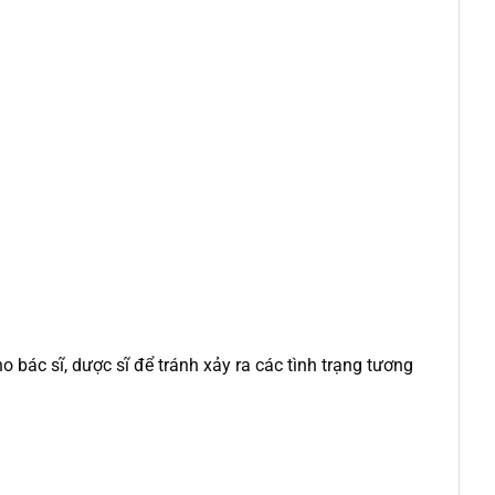
 bác sĩ, dược sĩ để tránh xảy ra các tình trạng tương