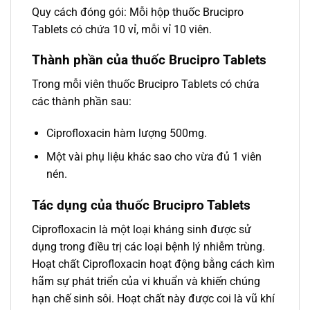
Quy cách đóng gói: Mỗi hộp thuốc Brucipro
Tablets có chứa 10 vỉ, mỗi vỉ 10 viên.
Thành phần của thuốc Brucipro Tablets
Trong mỗi viên thuốc Brucipro Tablets có chứa
các thành phần sau:
Ciprofloxacin hàm lượng 500mg.
Một vài phụ liệu khác sao cho vừa đủ 1 viên
nén.
Tác dụng của thuốc Brucipro Tablets
Ciprofloxacin là một loại kháng sinh được sử
dụng trong điều trị các loại bệnh lý nhiễm trùng.
Hoạt chất Ciprofloxacin hoạt động bằng cách kìm
hãm sự phát triển của vi khuẩn và khiến chúng
hạn chế sinh sôi. Hoạt chất này được coi là vũ khí