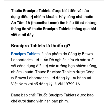
Thuốc Brucipro Tablets được biết đến với tác
dụng điều trị nhiễm khuẩn. Hãy cùng nhà thuốc
An Tâm 16 (thuocthat.com) tìm hiểu tất cả những
thông tin về thuốc Brucipro Tablets thông qua bài
viết dưới đây.
Brucipro Tablets là thuốc gì?
Brucipro Tablets
là sản phẩm do Công ty Brawn
Laboratories Ltd – Ấn Độ nghiên cứu và sản xuất
với công dụng điều trị các trường hợp nhiễm trùng,
nhiễm khuẩn. Thuốc Brucipro Tablets được Công
ty Brawn Laboratories Ltd đăng ký lưu hành tại
Việt Nam với số đăng ký là VN-19799-16.
Dạng bào chế: Thuốc Brucipro Tablets được bào
chế dưới dạng viên nén bao phim.