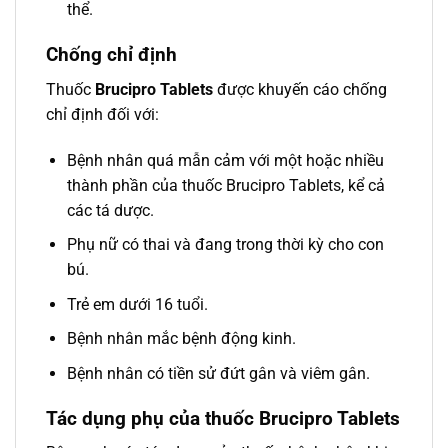
thể.
Chống chỉ định
Thuốc
Brucipro Tablets
được khuyến cáo chống
chỉ định đối với:
Bệnh nhân quá mẫn cảm với một hoặc nhiều
thành phần của thuốc Brucipro Tablets, kể cả
các tá dược.
Phụ nữ có thai và đang trong thời kỳ cho con
bú.
Trẻ em dưới 16 tuổi.
Bệnh nhân mắc bệnh động kinh.
Bệnh nhân có tiền sử đứt gân và viêm gân.
Tác dụng phụ của thuốc Brucipro Tablets