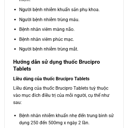
Người bệnh nhiễm khuẩn sản phụ khoa.
Người bệnh nhiễm trùng máu.
Bệnh nhân viêm màng não.
Bệnh nhân viêm phúc mạc.
Người bệnh nhiễm trùng mắt.
Hướng dẫn sử dụng thuốc Brucipro
Tablets
Liều dùng của thuốc Brucipro Tablets
Liều dùng của thuốc Brucipro Tablets tuỳ thuộc
vào mục đích điều trị của mỗi người, cụ thể như
sau:
Bệnh nhân nhiễm khuẩn nhẹ đến trung bình sử
dụng 250 đến 500mg x ngày 2 lần.