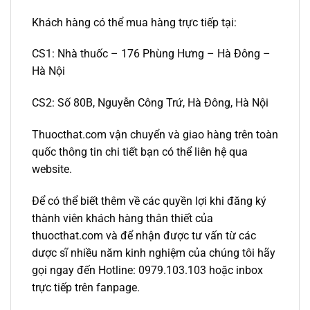
Khách hàng có thể mua hàng trực tiếp tại:
CS1: Nhà thuốc – 176 Phùng Hưng – Hà Đông –
Hà Nội
CS2: Số 80B, Nguyễn Công Trứ, Hà Đông, Hà Nội
Thuocthat.com vận chuyển và giao hàng trên toàn
quốc thông tin chi tiết bạn có thể liên hệ qua
website.
Để có thể biết thêm về các quyền lợi khi đăng ký
thành viên khách hàng thân thiết của
thuocthat.com và để nhận được tư vấn từ các
dược sĩ nhiều năm kinh nghiệm của chúng tôi hãy
gọi ngay đến Hotline: 0979.103.103 hoặc inbox
trực tiếp trên fanpage.