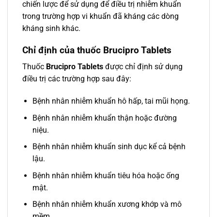
chiến lược để sử dụng để điều trị nhiễm khuẩn
trong trường hợp vi khuẩn đã kháng các dòng
kháng sinh khác.
Chỉ định của thuốc Brucipro Tablets
Thuốc
Brucipro Tablets
được chỉ định sử dụng
điều trị các trường hợp sau đây:
Bệnh nhân nhiễm khuẩn hô hấp, tai mũi họng.
Bệnh nhân nhiễm khuẩn thận hoặc đường
niệu.
Bệnh nhân nhiễm khuẩn sinh dục kể cả bệnh
lậu.
Bệnh nhân nhiễm khuẩn tiêu hóa hoặc ống
mật.
Bệnh nhân nhiễm khuẩn xương khớp và mô
mềm.