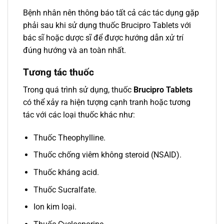
Bệnh nhân nên thông báo tất cả các tác dụng gặp
phải sau khi sử dụng thuốc Brucipro Tablets với
bác sĩ hoặc dược sĩ để được hướng dẫn xử trí
đúng hướng và an toàn nhất.
Tương tác thuốc
Trong quá trình sử dụng, thuốc
Brucipro Tablets
có thể xảy ra hiện tượng cạnh tranh hoặc tương
tác với các loại thuốc khác như:
Thuốc Theophylline.
Thuốc chống viêm không steroid (NSAID).
Thuốc kháng acid.
Thuốc Sucralfate.
Ion kim loại.