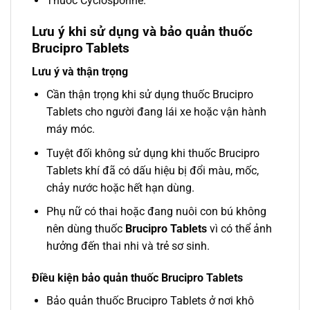
Thuốc Cyclosporine.
Lưu ý khi sử dụng và bảo quản thuốc
Brucipro Tablets
Lưu ý và thận trọng
Cần thận trọng khi sử dụng thuốc Brucipro
Tablets cho người đang lái xe hoặc vận hành
máy móc.
Tuyệt đối không sử dụng khi thuốc Brucipro
Tablets khí đã có dấu hiệu bị đổi màu, mốc,
chảy nước hoặc hết hạn dùng.
Phụ nữ có thai hoặc đang nuôi con bú không
nên dùng thuốc
Brucipro Tablets
vì có thể ảnh
hưởng đến thai nhi và trẻ sơ sinh.
Điều kiện bảo quản thuốc Brucipro Tablets
Bảo quản thuốc Brucipro Tablets ở nơi khô