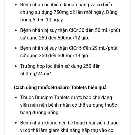
Bệnh nhân bị nhiễm khuẩn nặng và có biến
chứng sử dụng 750mg x2 lần mỗi ngày. Dùng
trong 5 đến 10 ngày.
Bệnh nhân bị suy thận ClCr 30 đến 50 mL/phút
sử dụng 250 đến 500mg/12 giờ.
Bệnh nhân bị suy thận ClCr 5 đến 29 mL/phút
sử dụng 250 đến 500mg/18 giờ.
Trường hợp lọc thận sử dụng 250 đến
500mg/24 giờ.
Cách dùng thuốc Brucipro Tablets hiệu quả
Thuốc Brucipro Tablets được bào chế dạng
viên nén nên bệnh nhân có thể sử dụng thuốc
bằng đường uống.
Bệnh nhân không nên bẻ hoặc nhai viên thuốc
vì có thể làm giảm khả năng hấp thụ vào cơ