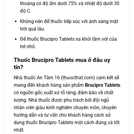
thoáng có độ ẩm dưới 75% và nhiệt độ dưới 30
độ C.
Không nên để thuốc tiếp xúc với ánh sáng mặt
trời quá lâu.
Để thuốc Brucipro Tablets xa khỏi tầm với của
trẻ nhỏ.
Thuốc Brucipro Tablets mua ở đâu uy
tín?
Nhà thuốc An Tâm 16 (thuocthat.com) cam kết sẽ
mang đến khách hàng sản phẩm
Brucipro Tablets
có nguồn gốc xuất xứ rõ ràng, đảm bảo về chất
lượng. Nhà thuốc được phụ trách bởi đội ngũ
nhân viên giàu kinh nghiệm chuyên môn, chuyên
hướng dẫn và tư vấn cho khách hàng cách sử
dụng thuốc Brucipro Tablets một cách đúng và tốt
nhất.