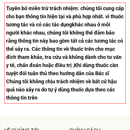
Tuyên bố miễn trừ trách nhiệm
: chúng tôi cung cấp
cho bạn thông tin hiện tại và phù hợp nhất. vì thuốc
tương tác và có các tác dụngkhác nhau ở mỗi
người khác nhau, chúng tôi không thể đảm bảo
rằng thông tin này bao gồm tất cả các tương tác có
thể sảy ra. Các thông tin về thuốc trên cho mục
đích tham khảo, tra cứu và không dành cho tư vấn
y tế, chẩn đoán hoặc điều trị ,Khi dùng thuốc cần
tuyệt đối tuân thủ theo hướng dẫn của Bác sĩ
Chúng tôi không chịu trách nhiệm về bất cứ hậu
quả nào xảy ra do tự ý dùng thuốc dựa theo các
thông tin trên