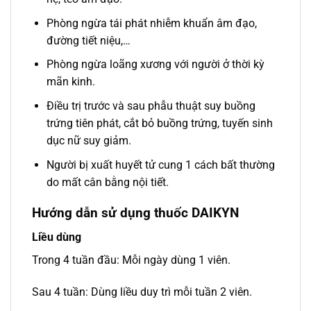
Phòng ngừa tái phát nhiễm khuẩn âm đạo,
đường tiết niệu,…
Phòng ngừa loãng xương với người ở thời kỳ
mãn kinh.
Điều trị trước và sau phẫu thuật suy buồng
trứng tiên phát, cắt bỏ buồng trứng, tuyến sinh
dục nữ suy giảm.
Người bị xuất huyết tử cung 1 cách bất thường
do mất cân bằng nội tiết.
Hướng dẫn sử dụng thuốc DAIKYN
Liều dùng
Trong 4 tuần đầu: Mỗi ngày dùng 1 viên.
Sau 4 tuần: Dùng liều duy trì mỗi tuần 2 viên.