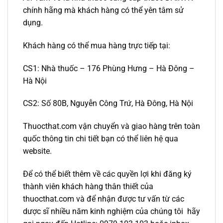
chính hãng mà khách hàng có thể yên tâm sử
dụng.
Khách hàng có thể mua hàng trực tiếp tại:
CS1: Nhà thuốc – 176 Phùng Hưng – Hà Đông –
Hà Nội
CS2: Số 80B, Nguyễn Công Trứ, Hà Đông, Hà Nội
Thuocthat.com vận chuyển và giao hàng trên toàn
quốc thông tin chi tiết bạn có thể liên hệ qua
website.
Để có thể biết thêm về các quyền lợi khi đăng ký
thành viên khách hàng thân thiết của
thuocthat.com và để nhận được tư vấn từ các
dược sĩ nhiều năm kinh nghiệm của chúng tôi hãy