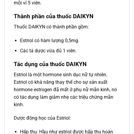
mỗi vỉ 5 viên.
Thành phần của thuốc DAIKYN
Thuốc DAIKYN có thành phần gồm:
Estriol có hàm lượng 0,5mg.
Các tá dược vừa đủ 1 viên.
Tác dụng của thuốc DAIKYN
Estriol là một hormone sinh dục nữ tự nhiên.
Estriol có khả năng thay thế cho sự sản xuất
hormone estrogen đã mất ở phụ nữ mãn kinh, nó
có tác dụng làm giảm nhẹ các triệu chứng mãn
kinh.
Dược động học của Estriol:
Hấp thu: Hầu như estriol được hấp thu hoàn