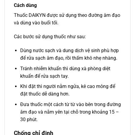
Cách dùng
Thuốc DAIKYN được sử dụng theo đường âm đạo
và dùng vào buổi tối.
Các bước sử dụng thuốc như sau:
Dùng nước sạch và dung dịch vệ sinh phù hợp
để rửa sạch âm đạo, rồi thấm khô nhẹ nhàng.
Tránh nhiễm khuẩn thì dùng xà phòng diệt
khuẩn để rửa sạch tay.
Khi đặt thì người nằm ngửa, kê cao mông để
đặt thuốc dễ dàng hơn.
Đưa thuốc một cách từ từ vào bên trong đường
âm đạo và nằm yên tại chỗ trong khoảng 15 –
30 phút.
Chống chỉ định