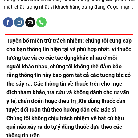
nhất, chất lượng nhất vì khách hàng xứng đáng được nhận .
Tuyên bố miễn trừ trách nhiệm
: chúng tôi cung cấp
cho bạn thông tin hiện tại và phù hợp nhất. vì thuốc
tương tác và có các tác dụngkhác nhau ở mỗi
người khác nhau, chúng tôi không thể đảm bảo
rằng thông tin này bao gồm tất cả các tương tác có
thể sảy ra. Các thông tin về thuốc trên cho mục
đích tham khảo, tra cứu và không dành cho tư vấn
y tế, chẩn đoán hoặc điều trị ,Khi dùng thuốc cần
tuyệt đối tuân thủ theo hướng dẫn của Bác sĩ
Chúng tôi không chịu trách nhiệm về bất cứ hậu
quả nào xảy ra do tự ý dùng thuốc dựa theo các
thông tin trên