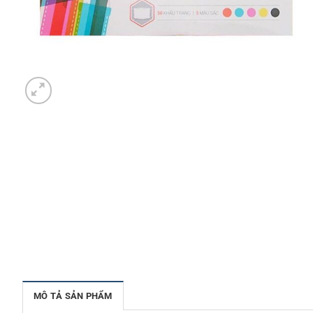
MÔ TẢ SẢN PHẨM