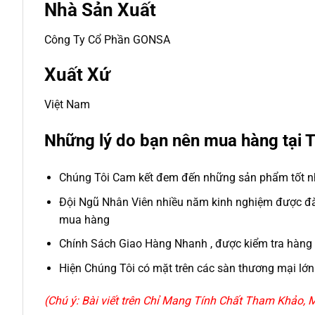
Nhà Sản Xuất
Công Ty Cổ Phần GONSA
Xuất Xứ
Việt Nam
Những lý do bạn nên mua hàng tại
Chúng Tôi Cam kết đem đến những sản phẩm tốt nh
Đội Ngũ Nhân Viên nhiều năm kinh nghiệm được đào
mua hàng
Chính Sách Giao Hàng Nhanh , được kiểm tra hàng 
Hiện Chúng Tôi có mặt trên các sàn thương mại lớn 
(Chú ý: Bài viết trên Chỉ Mang Tính Chất Tham Khảo