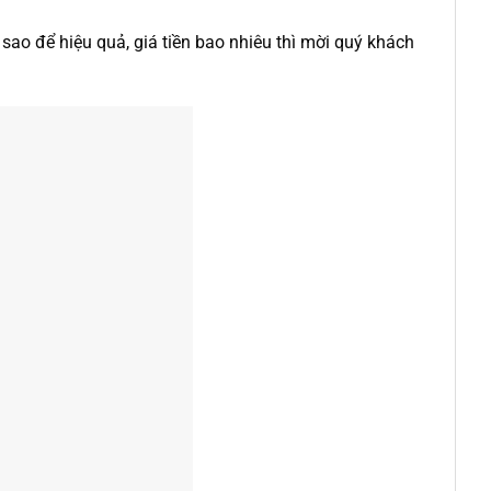
ao để hiệu quả, giá tiền bao nhiêu thì mời quý khách