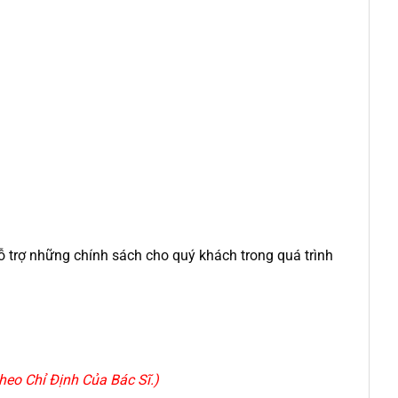
 trợ những chính sách cho quý khách trong quá trình
eo Chỉ Định Của Bác Sĩ.)