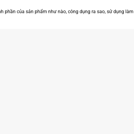
ành phần của sản phẩm như nào, công dụng ra sao, sử dụng làm s