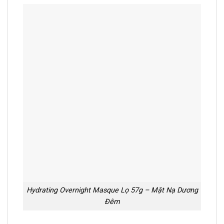
Hydrating Overnight Masque Lọ 57g – Mặt Nạ Dương
Đêm