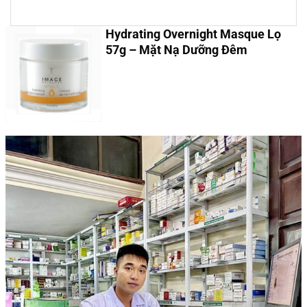
Hydrating Overnight Masque Lọ
57g – Mặt Nạ Dưỡng Đêm