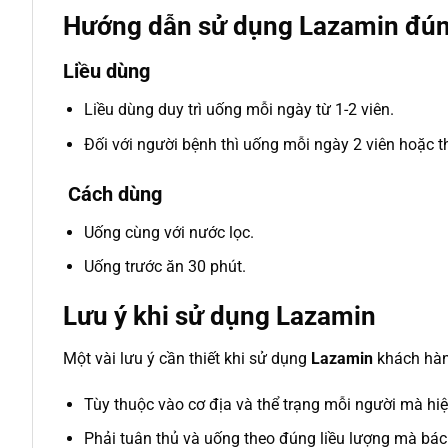
Hướng dẫn sử dụng Lazamin đú
Liều dùng
Liều dùng duy trì uống mỗi ngày từ 1-2 viên.
Đối với người bệnh thì uống mỗi ngày 2 viên hoặc th
Cách dùng
Uống cùng với nước lọc.
Uống trước ăn 30 phút.
Lưu ý khi sử dụng Lazamin
Một vài lưu ý cần thiết khi sử dụng
Lazamin
khách hàn
Tùy thuộc vào cơ địa và thể trạng mỗi người mà hi
Phải tuân thủ và uống theo đúng liều lượng mà bác 