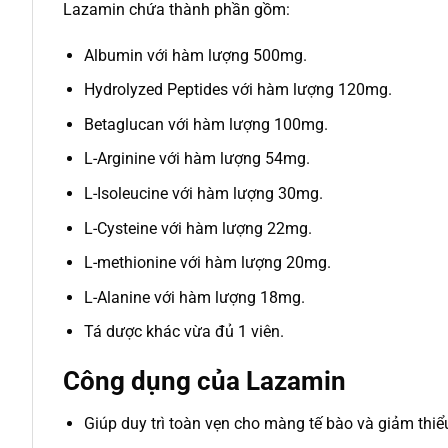
Lazamin chứa thành phần gồm:
Albumin với hàm lượng 500mg.
Hydrolyzed Peptides với hàm lượng 120mg.
Betaglucan với hàm lượng 100mg.
L-Arginine với hàm lượng 54mg.
L-Isoleucine với hàm lượng 30mg.
L-Cysteine với hàm lượng 22mg.
L-methionine với hàm lượng 20mg.
L-Alanine với hàm lượng 18mg.
Tá dược khác vừa đủ 1 viên.
Công dụng của Lazamin
Giúp duy trì toàn vẹn cho màng tế bào và giảm thiểu