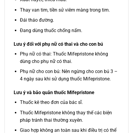
Thay van tim, tiền sử viêm màng trong tim.
Đái tháo đường.
Đang dùng thuốc chống nấm.
Lưu ý đối với phụ nữ có thai và cho con bú
Phụ nữ có thai: Thuốc Mifepristone không
dùng cho phụ nữ có thai.
Phụ nữ cho con bú: Nên ngừng cho con bú 3 –
4 ngày sau khi sử dụng thuốc Mifepristone.
Lưu ý và bảo quản thuốc Mifepristone
Thuốc kê theo đơn của bác sĩ.
Thuốc Mifepristone không thay thế các biện
pháp tránh thai thường xuyên.
Giao hợp không an toàn sau khi điều trị có thể