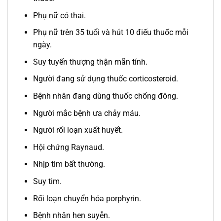
Phụ nữ có thai.
Phụ nữ trên 35 tuổi và hút 10 điếu thuốc mỗi
ngày.
Suy tuyến thượng thận mãn tính.
Người đang sử dụng thuốc corticosteroid.
Bệnh nhân đang dùng thuốc chống đông.
Người mắc bệnh ưa chảy máu.
Người rối loạn xuất huyết.
Hội chứng Raynaud.
Nhịp tim bất thường.
Suy tim.
Rối loạn chuyển hóa porphyrin.
Bệnh nhân hen suyễn.