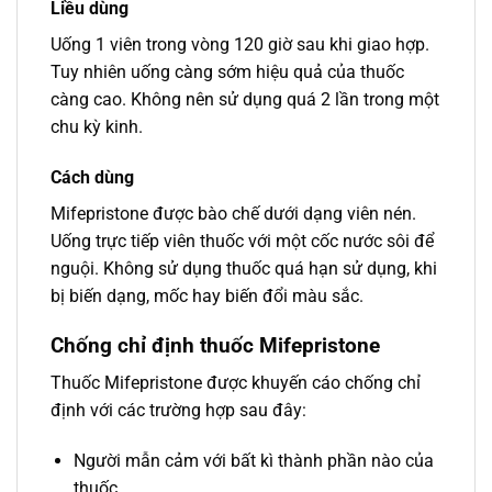
Liều dùng
Uống 1 viên trong vòng 120 giờ sau khi giao hợp.
Tuy nhiên uống càng sớm hiệu quả của thuốc
càng cao. Không nên sử dụng quá 2 lần trong một
chu kỳ kinh.
Cách dùng
Mifepristone được bào chế dưới dạng viên nén.
Uống trực tiếp viên thuốc với một cốc nước sôi để
nguội. Không sử dụng thuốc quá hạn sử dụng, khi
bị biến dạng, mốc hay biến đổi màu sắc.
Chống chỉ định thuốc Mifepristone
Thuốc Mifepristone được khuyến cáo chống chỉ
định với các trường hợp sau đây:
Người mẫn cảm với bất kì thành phần nào của
thuốc.