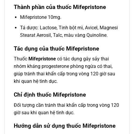
Thành phần của thuốc Mifepristone
Mifepristone 10mg.
Tá dược: Lactose, Tinh bột mì, Avicel, Magnesi
Stearat Aerosil, Talc, màu vàng Quinoline.
Tác dụng của thuốc Mifepristone
Thuốc
Mifepristone
có tác dụng gây sảy thai
nhóm kháng progesterone phòng ngừa có thai,
giúp tránh thai khẩn cấp trong vòng 120 giờ sau
khi quan hệ tình dục.
Chỉ định thuốc Mifepristone
Đối tượng cần tránh thai khẩn cấp trong vòng 120
giờ sau khi quan hệ tình dục.
Hướng dẫn sử dụng thuốc Mifepristone