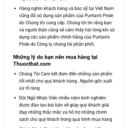
Hàng nghìn khách hàng và bác sỹ tại Việt Nam
cũng đã sử dụng sản phẩm của Puritan’s Pride
do Chúng tôi cung cấp. Chúng tôi tin rằng bạn
và người thân cũng sẽ cảm thấy hài lòng khi sử
dụng các sản phẩm chính hãng của Puritan’s
Pride do Công ty chúng tôi phân phối.
Những lý do bạn nên mua hàng tại
Thuocthat.com
Chúng Tôi Cam kết đem đến những sản phẩm
tốt nhất cho quý khách hàng , Nguồn gốc xuất
xứ rõ ràng
Đội Ngũ Nhân Viên nhiều năm kinh nghiệm
được đào tạo bài bản sẽ giúp quý khách giải
đạp những thắc mắc và hỗ trợ những chính
sách cho quý khách trong quá trình mua hàng