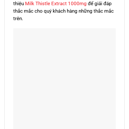
thiệu
Milk Thistle Extract 1000mg
để giải đáp
thắc mắc cho quý khách hàng những thắc mắc
trên.