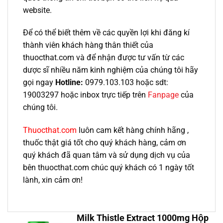
website.
Để có thể biết thêm về các quyền lợi khi đăng kí
thành viên khách hàng thân thiết của
thuocthat.com và để nhận được tư vấn từ các
dược sĩ nhiều năm kinh nghiệm của chúng tôi hãy
gọi ngay
Hotline:
0979.103.103 hoặc sdt:
19003297 hoặc inbox trực tiếp trên
Fanpage
của
chúng tôi.
Thuocthat.com
luôn cam kết hàng chính hãng ,
thuốc thật giá tốt cho quý khách hàng, cảm ơn
quý khách đã quan tâm và sử dụng dịch vụ của
bên thuocthat.com chúc quý khách có 1 ngày tốt
lành, xin cảm ơn!
Milk Thistle Extract 1000mg Hộp