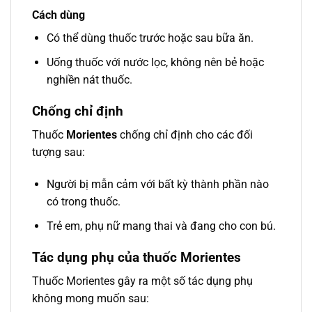
Cách dùng
Có thể dùng thuốc trước hoặc sau bữa ăn.
Uống thuốc với nước lọc, không nên bẻ hoặc
nghiền nát thuốc.
Chống chỉ định
Thuốc
Morientes
chống chỉ định cho các đối
tượng sau:
Người bị mẫn cảm với bất kỳ thành phần nào
có trong thuốc.
Trẻ em, phụ nữ mang thai và đang cho con bú.
Tác dụng phụ của thuốc Morientes
Thuốc Morientes gây ra một số tác dụng phụ
không mong muốn sau: