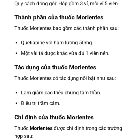
Quy cách đóng gói: Hộp gồm 3 vỉ, mỗi vỉ 5 viên.
Thành phần của thuốc Morientes
Thuốc Morientes bao gồm các thành phần sau:
Quetiapine với hàm lượng 50mg.
Một vài tá dược khác vừa đủ 1 viên nén.
Tác dụng của thuốc Morientes
Thuốc Morientes có tác dụng nổi bật như sau:
Làm giảm các triệu chứng tâm thần.
Điều trị trầm cảm.
Chỉ định của thuốc Morientes
Thuốc
Morientes
được chỉ định trong các trường
hợp sau: