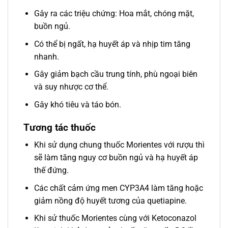
Gây ra các triệu chứng: Hoa mắt, chóng mặt,
buồn ngủ.
Có thể bị ngất, hạ huyết áp và nhịp tim tăng
nhanh.
Gây giảm bạch cầu trung tính, phù ngoại biên
và suy nhược cơ thể.
Gây khó tiêu và táo bón.
Tương tác thuốc
Khi sử dụng chung thuốc Morientes với rượu thì
sẽ làm tăng nguy cơ buồn ngủ và hạ huyết áp
thế đứng.
Các chất cảm ứng men CYP3A4 làm tăng hoặc
giảm nồng độ huyết tương của quetiapine.
Khi sử thuốc Morientes cùng với Ketoconazol