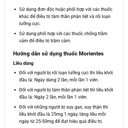
Sử dụng đơn độc hoặc phối hợp với các thuốc
khác để điều trị tâm thần phân liệt và rối loạn
lưỡng cực.
Sử dụng phối hợp với các thuốc chống trầm
cảm để điều trị trầm cảm.
Hướng dẫn sử dụng thuốc Morientes
Liều dùng
Đối với người bị rối loạn lưỡng cực thì liều khởi
đầu là: Ngày dùng 2 lần, mỗi lần 1 viên.
Đối với người bị tâm thần phân liệt thì liều khởi
đầu là: Ngày 2 lần, mỗi lần 1 viên.
Đối với những người bị suy gan, suy thận thì
liều khởi đầu là 25mg 1 ngày, tăng liều mỗi
ngày từ 25-50mg để đạt hiệu quả điều trị.