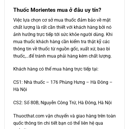
Thuốc Morientes mua ở đâu uy tín?
Việc lựa chọn cơ sở mua thuốc đảm bảo về mặt
chất lượng là rất cần thiết với khách hàng bởi nó
ảnh hưởng trực tiếp tới sức khỏe người dùng. Khi
mua thuốc khách hàng cần kiểm tra thật kỹ các
thông tin về thuốc từ nguồn gốc, xuất xứ, bao bì
thuốc,…để tránh mua phải hàng kém chất lượng.
Khách hàng có thể mua hàng trực tiếp tại:
CS1: Nhà thuốc – 176 Phùng Hưng – Hà Đông –
Hà Nội
CS2: Số 80B, Nguyễn Công Trứ, Hà Đông, Hà Nội
Thuocthat.com vận chuyển và giao hàng trên toàn
quốc thông tin chi tiết bạn có thể liên hệ qua