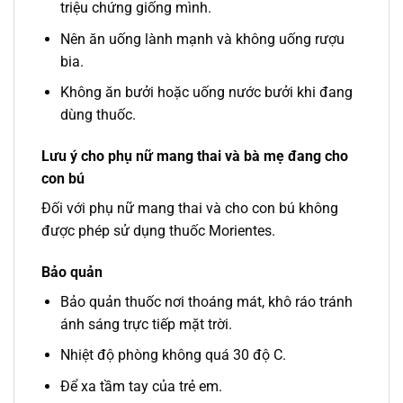
triệu chứng giống mình.
Nên ăn uống lành mạnh và không uống rượu
bia.
Không ăn bưởi hoặc uống nước bưởi khi đang
dùng thuốc.
Lưu ý cho phụ nữ mang thai và bà mẹ đang cho
con bú
Đối với phụ nữ mang thai và cho con bú không
được phép sử dụng thuốc Morientes.
Bảo quản
Bảo quản thuốc nơi thoáng mát, khô ráo tránh
ánh sáng trực tiếp mặt trời.
Nhiệt độ phòng không quá 30 độ C.
Để xa tầm tay của trẻ em.