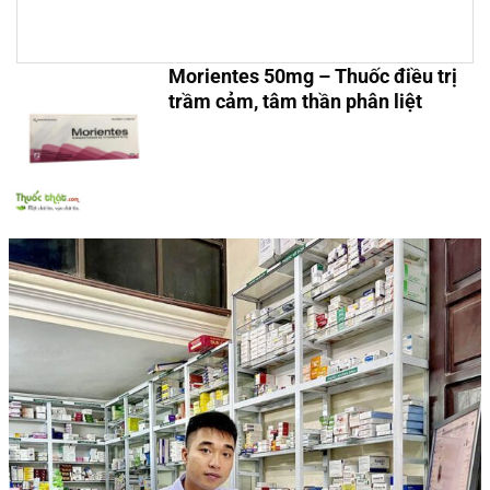
Morientes 50mg – Thuốc điều trị
trầm cảm, tâm thần phân liệt