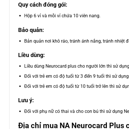
Quy cách đóng gói:
Hộp 6 vỉ và mỗi vỉ chứa 10 viên nang.
Bảo quản:
Bản quản nơi khô ráo, tránh ánh nắng, tránh nhiệt 
Liều dùng:
Liều dùng Neurocard plus cho người lớn thì sử dụng
Đối với trẻ em có độ tuổi từ 3 đến 9 tuổi thì sử dụng
Đối với trẻ em có độ tuổi từ 10 tuổi trở lên thì sử d
Lưu ý:
Đối với phụ nữ có thai và cho con bú thì sử dụng Neu
Địa chỉ mua NA Neurocard Plus c