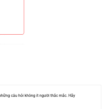
hững câu hỏi không ít người thắc mắc. Hãy