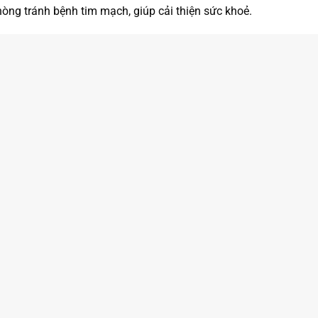
hòng tránh bệnh tim mạch, giúp cải thiện sức khoẻ.