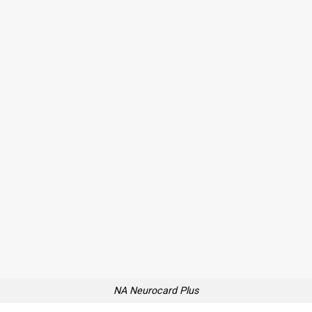
NA Neurocard Plus