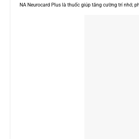
NA Neurocard Plus là thuốc giúp tăng cường trí nhớ, p