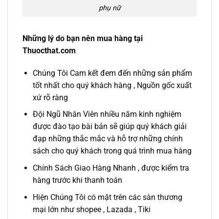
phụ nữ
Những lý do bạn nên mua hàng tại
Thuocthat.com
Chúng Tôi Cam kết đem đến những sản phẩm
tốt nhất cho quý khách hàng , Nguồn gốc xuất
xứ rõ ràng
Đội Ngũ Nhân Viên nhiều năm kinh nghiệm
được đào tạo bài bản sẽ giúp quý khách giải
đạp những thắc mắc và hỗ trợ những chính
sách cho quý khách trong quá trình mua hàng
Chính Sách Giao Hàng Nhanh , được kiểm tra
hàng trước khi thanh toán
Hiện Chúng Tôi có mặt trên các sàn thương
mại lớn như shopee , Lazada , Tiki