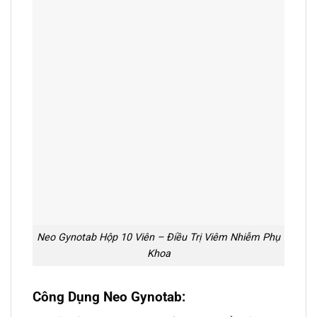
Neo Gynotab Hộp 10 Viên – Điều Trị Viêm Nhiễm Phụ
Khoa
Công Dụng Neo Gynotab: