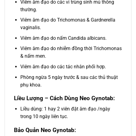
Viêm âm đạo do các vi trùng sinh mủ thông
thường.
Viêm âm đạo do Trichomonas & Gardnerella
vaginalis.
Viêm âm đạo do nấm Candida albicans.
Viêm âm đạo do nhiễm đồng thời Trichomonas
& nấm men.
Viêm âm đạo do các tác nhân phối hợp.
Phòng ngừa 5 ngày trước & sau các thủ thuật
phụ khoa.
Liều Lượng – Cách Dùng Neo Gynotab:
Liều dùng: 1 hay 2 viên đặt âm đạo /ngày
trong 10 ngày liên tục.
Bảo Quản Neo Gynotab: