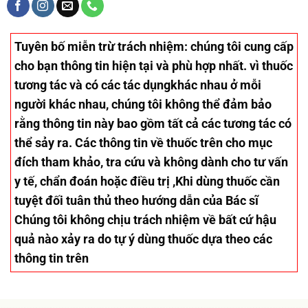
Tuyên bố miễn trừ trách nhiệm
: chúng tôi cung cấp
cho bạn thông tin hiện tại và phù hợp nhất. vì thuốc
tương tác và có các tác dụngkhác nhau ở mỗi
người khác nhau, chúng tôi không thể đảm bảo
rằng thông tin này bao gồm tất cả các tương tác có
thể sảy ra. Các thông tin về thuốc trên cho mục
đích tham khảo, tra cứu và không dành cho tư vấn
y tế, chẩn đoán hoặc điều trị ,Khi dùng thuốc cần
tuyệt đối tuân thủ theo hướng dẫn của Bác sĩ
Chúng tôi không chịu trách nhiệm về bất cứ hậu
quả nào xảy ra do tự ý dùng thuốc dựa theo các
thông tin trên