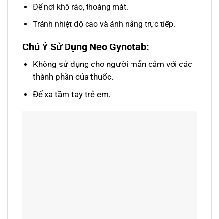
Để nơi khô ráo, thoáng mát.
Tránh nhiệt độ cao và ánh nắng trực tiếp.
Chú Ý Sử Dụng Neo Gynotab:
Không sử dụng cho người mẫn cảm với các
thành phần của thuốc.
Để xa tầm tay trẻ em.