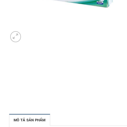
MÔ TẢ SẢN PHẨM