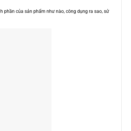
ành phần của sản phẩm như nào, công dụng ra sao, sử