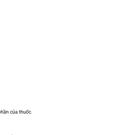
hần của thuốc.