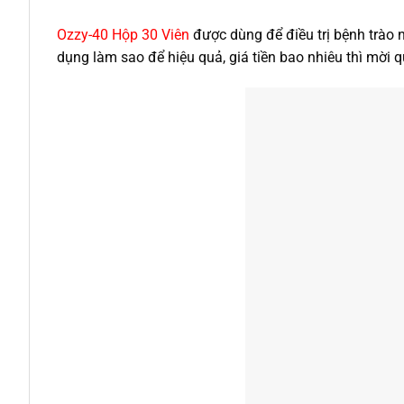
Ozzy-40 Hộp 30 Viên
được dùng để điều trị bệnh trào
dụng làm sao để hiệu quả, giá tiền bao nhiêu thì mời 