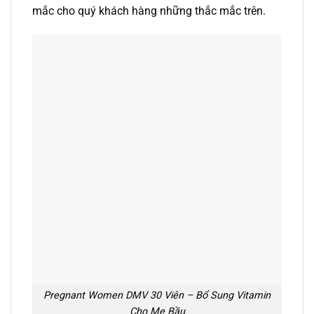
mắc cho quý khách hàng những thắc mắc trên.
Pregnant Women DMV 30 Viên – Bổ Sung Vitamin
Cho Mẹ Bầu