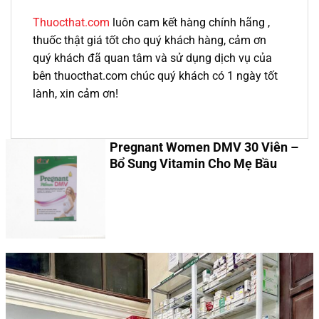
Thuocthat.com
luôn cam kết hàng chính hãng ,
thuốc thật giá tốt cho quý khách hàng, cảm ơn
quý khách đã quan tâm và sử dụng dịch vụ của
bên thuocthat.com chúc quý khách có 1 ngày tốt
lành, xin cảm ơn!
Pregnant Women DMV 30 Viên –
Bổ Sung Vitamin Cho Mẹ Bầu