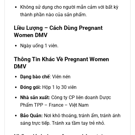
Không sử dụng cho người mẫn cảm với bất kỳ
thành phần nào của sản phẩm.
Liều Lượng – Cách Dùng Pregnant
Women DMV
Ngày uống 1 viên.
Thông Tin Khác Về Pregnant Women
DMV
Dạng bào chế
: Viên nén
Đóng gói:
Hộp 1 lọ 30 viên
Nhà sản xuất:
Công ty CP liên doanh Dược
Phẩm TPP – France – Việt Nam
Bảo Quản:
Nơi khô thoáng, tránh ẩm, tránh ánh
sáng trực tiếp. Tránh xa tầm tay trẻ nhỏ.