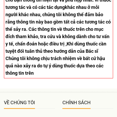
tương tác và có các tác dụngkhác nhau ở mỗi
người khác nhau, chúng tôi không thể đảm bảo
rằng thông tin này bao gồm tất cả các tương tác có
thể sảy ra. Các thông tin về thuốc trên cho mục
đích tham khảo, tra cứu và không dành cho tư vấn
y tế, chẩn đoán hoặc điều trị ,Khi dùng thuốc cần
tuyệt đối tuân thủ theo hướng dẫn của Bác sĩ
Chúng tôi không chịu trách nhiệm về bất cứ hậu
quả nào xảy ra do tự ý dùng thuốc dựa theo các
thông tin trên
VỀ CHÚNG TÔI
CHÍNH SÁCH