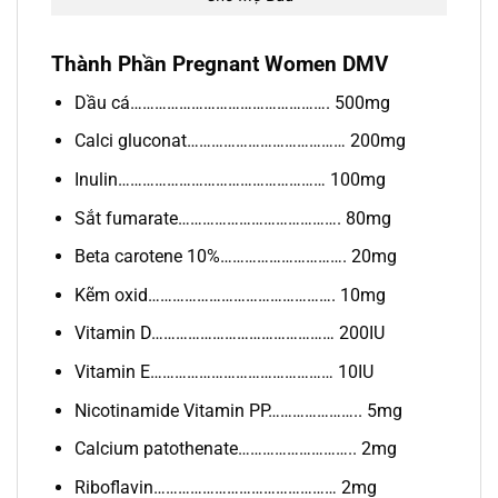
Thành Phần Pregnant Women DMV
Dầu cá…………………………………………. 500mg
Calci gluconat………………………………… 200mg
Inulin…………………………………………… 100mg
Sắt fumarate…………………………………. 80mg
Beta carotene 10%…………………………. 20mg
Kẽm oxid………………………………………. 10mg
Vitamin D……………………………………… 200IU
Vitamin E……………………………………… 10IU
Nicotinamide Vitamin PP………………….. 5mg
Calcium patothenate……………………….. 2mg
Riboflavin……………………………………… 2mg