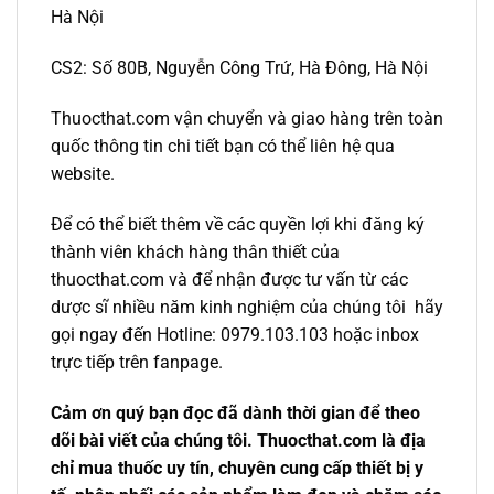
Hà Nội
CS2: Số 80B, Nguyễn Công Trứ, Hà Đông, Hà Nội
Thuocthat.com vận chuyển và giao hàng trên toàn
quốc thông tin chi tiết bạn có thể liên hệ qua
website.
Để có thể biết thêm về các quyền lợi khi đăng ký
thành viên khách hàng thân thiết của
thuocthat.com và để nhận được tư vấn từ các
dược sĩ nhiều năm kinh nghiệm của chúng tôi hãy
gọi ngay đến Hotline: 0979.103.103 hoặc inbox
trực tiếp trên fanpage.
Cảm ơn quý bạn đọc đã dành thời gian để theo
dõi bài viết của chúng tôi. Thuocthat.com là địa
chỉ mua thuốc uy tín, chuyên cung cấp thiết bị y