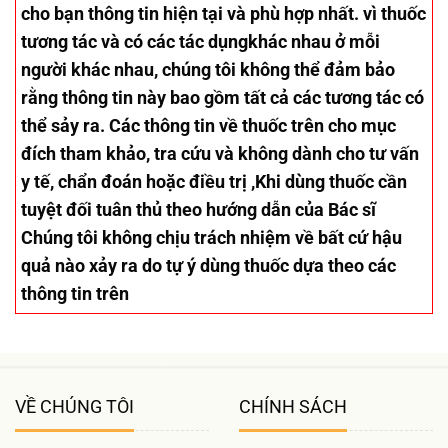
cho bạn thông tin hiện tại và phù hợp nhất. vì thuốc
tương tác và có các tác dụngkhác nhau ở mỗi
người khác nhau, chúng tôi không thể đảm bảo
rằng thông tin này bao gồm tất cả các tương tác có
thể sảy ra. Các thông tin về thuốc trên cho mục
đích tham khảo, tra cứu và không dành cho tư vấn
y tế, chẩn đoán hoặc điều trị ,Khi dùng thuốc cần
tuyệt đối tuân thủ theo hướng dẫn của Bác sĩ
Chúng tôi không chịu trách nhiệm về bất cứ hậu
quả nào xảy ra do tự ý dùng thuốc dựa theo các
thông tin trên
VỀ CHÚNG TÔI
CHÍNH SÁCH