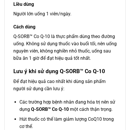
Liều dùng
Người lớn uống 1 viên/ngày.
Cách dùng
Q-SORB™ Co Q-10 là thực phẩm dùng theo đường
uống. Không sử dụng thuốc vào buổi tối, nên uống
nguyên viên, không nghiền nhỏ thuốc, uống sau
bữa ăn 1 giờ để đạt hiệu quả tốt nhất.
Lưu ý khi sử dụng Q-SORB™ Co Q-10
Để đạt hiệu quả cao nhất khi dùng sản phẩm
người sử dụng cần lưu ý:
Các trường hợp bệnh nhân đang hóa trị nên sử
dụng
Q-SORB™ Co Q-10
một cách thận trọng.
Hút thuốc có thể làm giảm lượng CoQ10 trong
cơ thể.