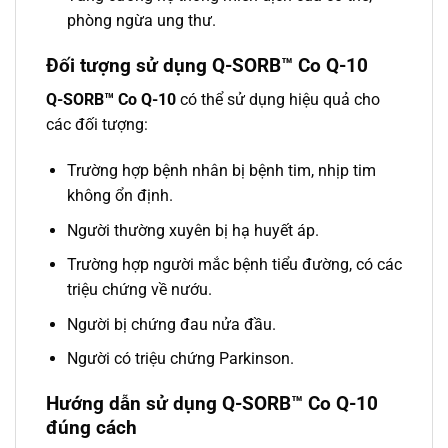
phòng ngừa ung thư.
Đối tượng sử dụng Q-SORB™ Co Q-10
Q-SORB™ Co Q-10
có thể sử dụng hiệu quả cho
các đối tượng:
Trường hợp bệnh nhân bị bệnh tim, nhịp tim
không ổn định.
Người thường xuyên bị hạ huyết áp.
Trường hợp người mắc bệnh tiểu đường, có các
triệu chứng về nướu.
Người bị chứng đau nửa đầu.
Người có triệu chứng Parkinson.
Hướng dẫn sử dụng Q-SORB™ Co Q-10
đúng cách