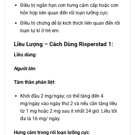
Điều trị ngắn hạn cơn hưng cảm cấp hoặc cơn
hỗn hợp liên quan đến rối loạn lưỡng cực.
Điều trị chứng dễ bị kích thích liên quan đến rối
loạn tự kỉ ở trẻ em.
Liều Lượng – Cách Dùng Risperstad 1:
Liều dùng:
Người lớn
:
Tâm thần phân liệt
:
Khởi đầu 2 mg/ngày; có thể tăng đến 4
mg/ngày vào ngày thứ 2 và nếu cần tăng liều
từ 1 mg hoặc 2 mg sau ít nhất 24 giờ. Liều tối
đa là 16 mg/ ngày.
Hưng cảm trong rối loạn lưỡng cực
: