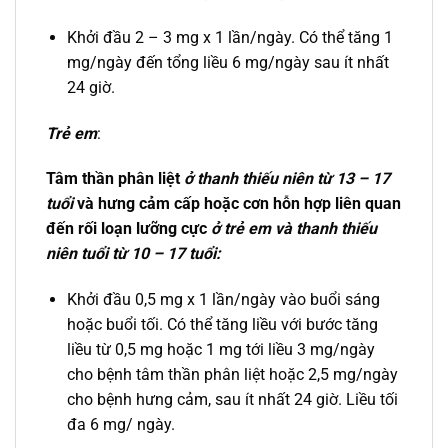
Khởi đầu 2 – 3 mg x 1 lần/ngày. Có thể tăng 1
mg/ngày đến tổng liều 6 mg/ngày sau ít nhất
24 giờ.
Trẻ em
:
Tâm thần phân liệt
ở
thanh thiếu niên từ 13 – 17
tuổi
và hưng cảm cấp hoặc cơn hỗn hợp liên quan
đến rối loạn lưỡng cực
ở trẻ em và thanh thiếu
niên tuổi từ 10 – 17 tuổi:
Khởi đầu 0,5 mg x 1 lần/ngày vào buổi sáng
hoặc buổi tối. Có thể tăng liều với bước tăng
liều từ 0,5 mg hoặc 1 mg tới liều 3 mg/ngày
cho bệnh tâm thần phân liệt hoặc 2,5 mg/ngày
cho bệnh hưng cảm, sau ít nhất 24 giờ. Liều tối
đa 6 mg/ ngày.