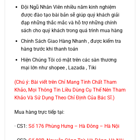
Đội Ngũ Nhân Viên nhiều năm kinh nghiệm
được đào tạo bài bản sẽ giúp quý khách giải
đạp những thắc mắc và hỗ trợ những chính
sách cho quý khách trong quá trình mua hàng
Chính Sách Giao Hàng Nhanh , được kiểm tra
hàng trước khi thanh toán
Hiện Chúng Tôi có mặt trên các sàn thương
mại lớn như shopee , Lazada , Tiki
(Chú ý: Bài viết trên Chỉ Mang Tính Chất Tham
Khảo, Mọi Thông Tin Liều Dùng Cụ Thể Nên Tham
Khảo Và Sử Dụng Theo Chỉ Định Của Bác Sĩ.)
Mua hàng trực tiếp tại:
· CS1:
Số 176 Phùng Hưng – Hà Đông – Hà Nội