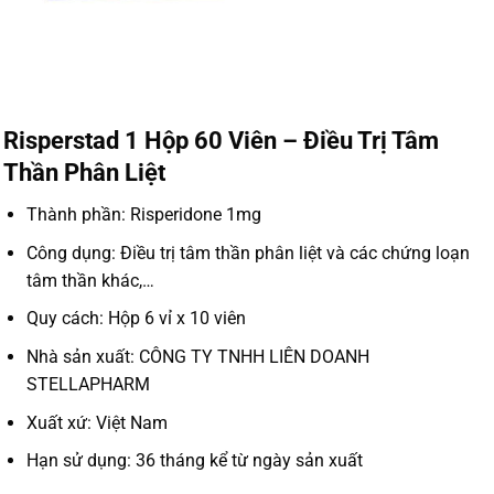
Risperstad 1 Hộp 60 Viên – Điều Trị Tâm
Thần Phân Liệt
Thành phần: Risperidone 1mg
Công dụng: Điều trị tâm thần phân liệt và các chứng loạn
tâm thần khác,…
Quy cách: Hộp 6 vỉ x 10 viên
Nhà sản xuất: CÔNG TY TNHH LIÊN DOANH
STELLAPHARM
Xuất xứ: Việt Nam
Hạn sử dụng: 36 tháng kể từ ngày sản xuất