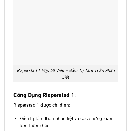
Risperstad 1 Hộp 60 Viên – Điều Trị Tâm Thần Phân
Liệt
Công Dụng Risperstad 1:
Risperstad 1 được chỉ định:
Điều trị tâm thần phân liệt và các chứng loạn
tâm thần khác.