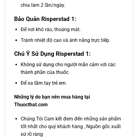
chia làm 2 lần/ngày.
Bảo Quản Risperstad 1:
Để nơi khô ráo, thoáng mát.
Tránh nhiệt độ cao và ánh nắng trực tiếp.
Chú Ý Sử Dụng Risperstad 1:
Không sử dụng cho người mẫn cảm với các
thành phần của thuốc.
Để xa tầm tay trẻ em.
Những lý do bạn nên mua hàng tại
Thuocthat.com
Chúng Tôi Cam kết đem đến những sản phẩm
tốt nhất cho quý khách hàng , Nguồn gốc xuất
xứ rõ ràng