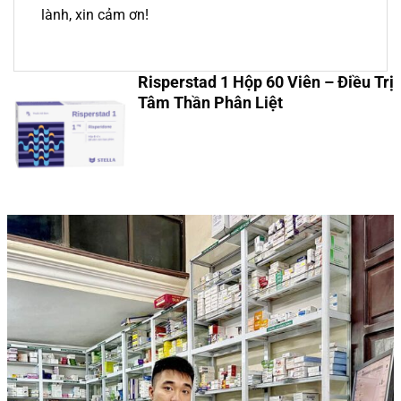
lành, xin cảm ơn!
Risperstad 1 Hộp 60 Viên – Điều Trị
Tâm Thần Phân Liệt