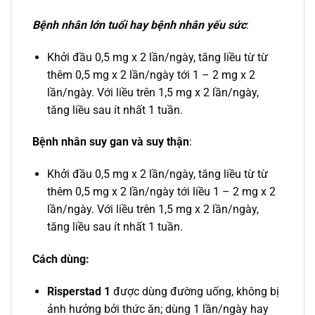
Bệnh nhân lớn tuổi hay bệnh nhân yếu sức
:
Khởi đầu 0,5 mg x 2 lần/ngày, tăng liều từ từ
thêm 0,5 mg x 2 lần/ngày tới 1 – 2 mg x 2
lần/ngày. Với liều trên 1,5 mg x 2 lần/ngày,
tăng liều sau ít nhất 1 tuần.
Bệnh nhân suy gan và suy thận
:
Khởi đầu 0,5 mg x 2 lần/ngày, tăng liều từ từ
thêm 0,5 mg x 2 lần/ngày tới liều 1 – 2 mg x 2
lần/ngày. Với liều trên 1,5 mg x 2 lần/ngày,
tăng liều sau ít nhất 1 tuần.
Cách dùng:
Risperstad 1
được dùng đường uống, không bị
ảnh hưởng bởi thức ăn; dùng 1 lần/ngày hay