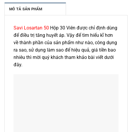
MÔ TẢ SẢN PHẨM
Savi Losartan 50
Hộp 30 Viên được chỉ định dùng
để điều trị tăng huyết áp. Vậy để tìm hiểu kĩ hơn
về thành phần của sản phẩm như nào, công dụng
ra sao, sử dụng làm sao để hiệu quả, giá tiền bao
nhiêu thì mời quý khách tham khảo bài viết dưới
đây.