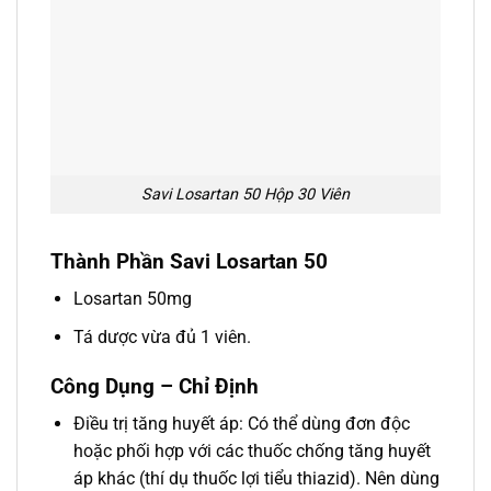
Savi Losartan 50 Hộp 30 Viên
Thành Phần Savi Losartan 50
Losartan 50mg
Tá dược vừa đủ 1 viên.
Công Dụng – Chỉ Định
Ðiều trị tăng huyết áp: Có thể dùng đơn độc
hoặc phối hợp với các thuốc chống tăng huyết
áp khác (thí dụ thuốc lợi tiểu thiazid). Nên dùng