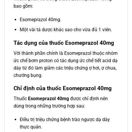
bao gồm:
Esomeprazol 40mg.
Một vài tá dược khác sao cho vừa đủ 1 viên.
Tác dụng của thuốc Esomeprazol 40mg
Với thành phần chính là Esomeprazol thuộc nhóm
ức chế bơm proton có tác dụng ức chế tiết acid dạ
dày từ đó làm giảm các triệu chứng ợ hơi, ợ chua,
chướng bụng.
Chỉ định của thuốc Esomeprazol 40mg
Thuốc
Esomeprazol 40mg
được chỉ định nên
dùng trong những trường hợp sau:
Điều trị triệu chứng bệnh trào ngược dạ dày
thực quản.