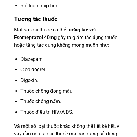
Rối loạn nhịp tim.
Tương tác thuốc
Một số loại thuốc có thể
tương tác với
Esomeprazol 40mg
gây ra giảm tác dụng thuốc
hoặc tăng tác dụng không mong muốn như:
Diazepam.
Clopidogrel.
Digoxin.
Thuốc chống đông máu.
Thuốc chống nấm.
Thuốc điều trị HIV/AIDS.
Và một số loại thuốc khác không thể liệt kê hết, vì
vậy cần nêu ra các thuốc mà bạn đang sử dụng