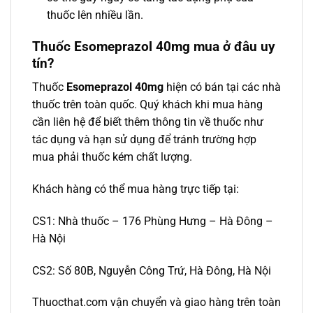
thuốc lên nhiều lần.
Thuốc Esomeprazol 40mg mua ở đâu uy
tín?
Thuốc
Esomeprazol 40mg
hiện có bán tại các nhà
thuốc trên toàn quốc. Quý khách khi mua hàng
cần liên hệ để biết thêm thông tin về thuốc như
tác dụng và hạn sử dụng để tránh trường hợp
mua phải thuốc kém chất lượng.
Khách hàng có thể mua hàng trực tiếp tại:
CS1: Nhà thuốc – 176 Phùng Hưng – Hà Đông –
Hà Nội
CS2: Số 80B, Nguyễn Công Trứ, Hà Đông, Hà Nội
Thuocthat.com vận chuyển và giao hàng trên toàn