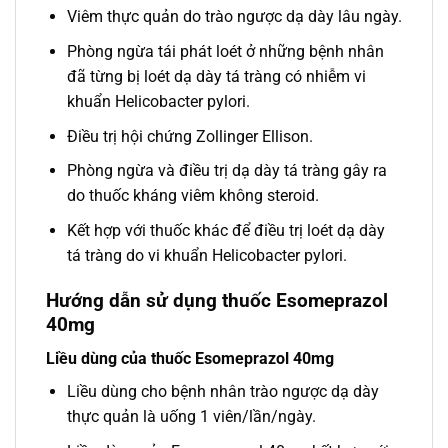
Viêm thực quản do trào ngược dạ dày lâu ngày.
Phòng ngừa tái phát loét ở những bệnh nhân
đã từng bị loét dạ dày tá tràng có nhiễm vi
khuẩn Helicobacter pylori.
Điều trị hội chứng Zollinger Ellison.
Phòng ngừa và điều trị dạ dày tá tràng gây ra
do thuốc kháng viêm không steroid.
Kết hợp với thuốc khác để điều trị loét dạ dày
tá tràng do vi khuẩn Helicobacter pylori.
Hướng dẫn sử dụng thuốc Esomeprazol
40mg
Liều dùng của thuốc Esomeprazol 40mg
Liều dùng cho bệnh nhân trào ngược dạ dày
thực quản là uống 1 viên/lần/ngày.