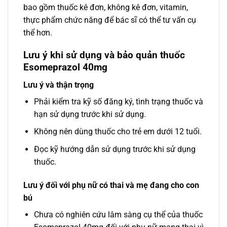
bao gồm thuốc kê đơn, không kê đơn, vitamin,
thực phẩm chức năng để bác sĩ có thể tư vấn cụ
thể hơn.
Lưu ý khi sử dụng và bảo quản thuốc
Esomeprazol 40mg
Lưu ý và thận trọng
Phải kiểm tra kỹ số đăng ký, tình trạng thuốc và
hạn sử dụng trước khi sử dụng.
Không nên dùng thuốc cho trẻ em dưới 12 tuổi.
Đọc kỹ hướng dẫn sử dụng trước khi sử dụng
thuốc.
Lưu ý đối với phụ nữ có thai và mẹ đang cho con
bú
Chưa có nghiên cứu lâm sàng cụ thể của thuốc