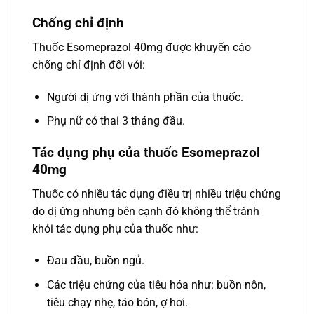
Chống chỉ định
Thuốc Esomeprazol 40mg được khuyến cáo
chống chỉ định đối với:
Người dị ứng với thành phần của thuốc.
Phụ nữ có thai 3 tháng đầu.
Tác dụng phụ của thuốc Esomeprazol
40mg
Thuốc có nhiều tác dụng điều trị nhiều triệu chứng
do dị ứng nhưng bên cạnh đó không thể tránh
khỏi tác dụng phụ của thuốc như:
Đau đầu, buồn ngủ.
Các triệu chứng của tiêu hóa như: buồn nôn,
tiêu chạy nhẹ, táo bón, ợ hơi.