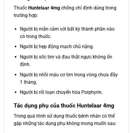
Thuốc
Huntelaar 4mg
chống chỉ định dùng trong
trường hợp:
Người bị mẫn cảm với bất kỳ thành phần nào
có trong thuốc.
Người bị hẹp động mạch chủ nặng.
Người bị sốc tim và đau thắt ngực không ổn
định.
Người bị nhồi máu cơ tim trong vòng chưa đầy
1 tháng.
Người bị rối loạn chuyển hóa Porphyrin.
Tác dụng phụ của thuốc Huntelaar 4mg
Trong quá trình sử dụng thuốc bệnh nhân có thể
gặp những tác dụng phụ không mong muốn sau: