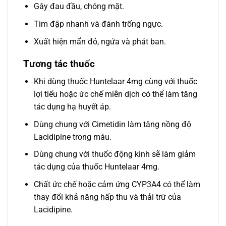
Gây đau đầu, chóng mặt.
Tim đập nhanh và đánh trống ngực.
Xuất hiện mẩn đỏ, ngứa và phát ban.
Tương tác thuốc
Khi dùng thuốc Huntelaar 4mg cùng với thuốc
lợi tiểu hoặc ức chế miễn dịch có thể làm tăng
tác dụng hạ huyết áp.
Dùng chung với Cimetidin làm tăng nồng độ
Lacidipine trong máu.
Dùng chung với thuốc động kinh sẽ làm giảm
tác dụng của thuốc Huntelaar 4mg.
Chất ức chế hoặc cảm ứng CYP3A4 có thể làm
thay đổi khả năng hấp thu và thải trừ của
Lacidipine.