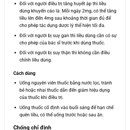
Đối với người điều trị tăng huyết áp thì liều
dùng khuyến cáo là: Mỗi ngày 2mg, có thể tăng
liều lên đến 4mg sau khoảng thời gian đủ để
cho phép tác dụng dược lý thể hiện tối đa.
Đối với người bị suy gan thì liều dùng cần có sự
cho phép của bác sĩ trước khi dùng thuốc.
Đối với người bị suy thận thì không cần điều
chỉnh liều dùng.
Cách dùng
Uống nguyên viên thuốc bằng nước lọc, tránh
bẻ hoặc nhai thuốc dẫn đến giảm hiệu dụng
của thuốc khi điều trị.
Uống thuốc cố định vào buổi sáng để hạn chế
quên liều, có thể uống trước hoặc sau ăn.
Chống chỉ định