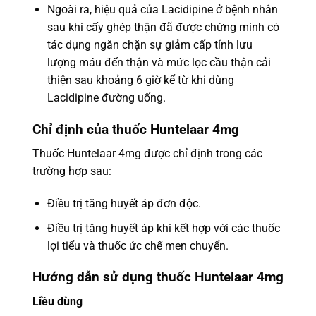
Ngoài ra, hiệu quả của Lacidipine ở bệnh nhân
sau khi cấy ghép thận đã được chứng minh có
tác dụng ngăn chặn sự giảm cấp tính lưu
lượng máu đến thận và mức lọc cầu thận cải
thiện sau khoảng 6 giờ kể từ khi dùng
Lacidipine đường uống.
Chỉ định của thuốc Huntelaar 4mg
Thuốc Huntelaar 4mg được chỉ định trong các
trường hợp sau:
Điều trị tăng huyết áp đơn độc.
Điều trị tăng huyết áp khi kết hợp với các thuốc
lợi tiểu và thuốc ức chế men chuyển.
Hướng dẫn sử dụng thuốc Huntelaar 4mg
Liều dùng