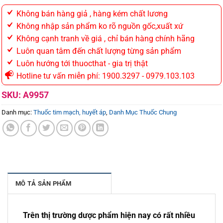
Không bán hàng giả , hàng kém chất lương
Không nhập sản phẩm ko rõ nguồn gốc,xuất xứ
Không cạnh tranh về giá , chỉ bán hàng chính hãng
Luôn quan tâm đến chất lượng từng sản phẩm
Luôn hướng tới thuocthat - gia trị thật
Hotline tư vấn miễn phí: 1900.3297 - 0979.103.103
SKU:
A9957
Danh mục:
Thuốc tim mạch, huyết áp
,
Danh Mục Thuốc Chung
MÔ TẢ SẢN PHẨM
Trên thị trường dược phẩm hiện nay có rất nhiều