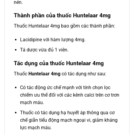
nén.
Thành phần của thuốc Huntelaar 4mg
Thuốc Huntelaar 4mg bao gồm các thành phần:
Lacidipine với hàm lượng 4mg.
Tá dược vừa đủ 1 viên.
Tác dụng của thuốc Huntelaar 4mg
Thuốc
Huntelaar 4mg
có tác dụng như sau:
Có tác động ức chế mạnh với tính chọn lọc
chiếm ưu thế đối với các kênh calci trên cơ trơn
mạch máu.
Thuốc có tác dụng hạ huyết áp thông qua cơ
chế giãn tiểu động mạch ngoại vi, giảm kháng
lực mạch máu.