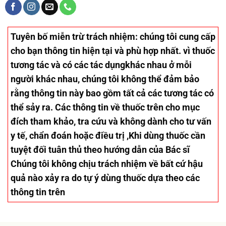
Tuyên bố miễn trừ trách nhiệm
: chúng tôi cung cấp
cho bạn thông tin hiện tại và phù hợp nhất. vì thuốc
tương tác và có các tác dụngkhác nhau ở mỗi
người khác nhau, chúng tôi không thể đảm bảo
rằng thông tin này bao gồm tất cả các tương tác có
thể sảy ra. Các thông tin về thuốc trên cho mục
đích tham khảo, tra cứu và không dành cho tư vấn
y tế, chẩn đoán hoặc điều trị ,Khi dùng thuốc cần
tuyệt đối tuân thủ theo hướng dẫn của Bác sĩ
Chúng tôi không chịu trách nhiệm về bất cứ hậu
quả nào xảy ra do tự ý dùng thuốc dựa theo các
thông tin trên