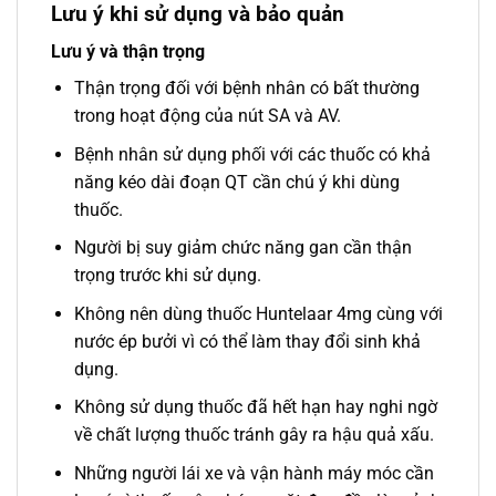
Lưu ý khi sử dụng và bảo quản
Lưu ý và thận trọng
Thận trọng đối với bệnh nhân có bất thường
trong hoạt động của nút SA và AV.
Bệnh nhân sử dụng phối với các thuốc có khả
năng kéo dài đoạn QT cần chú ý khi dùng
thuốc.
Người bị suy giảm chức năng gan cần thận
trọng trước khi sử dụng.
Không nên dùng thuốc Huntelaar 4mg cùng với
nước ép bưởi vì có thể làm thay đổi sinh khả
dụng.
Không sử dụng thuốc đã hết hạn hay nghi ngờ
về chất lượng thuốc tránh gây ra hậu quả xấu.
Những người lái xe và vận hành máy móc cần