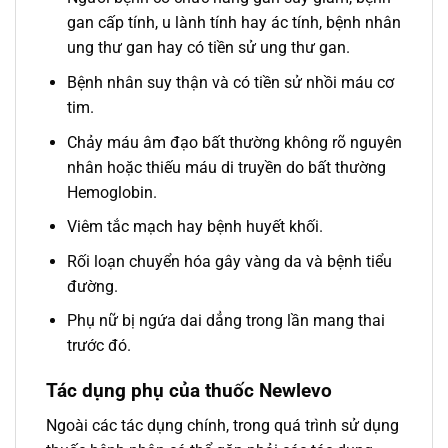
gan cấp tính, u lành tính hay ác tính, bệnh nhân
ung thư gan hay có tiền sử ung thư gan.
Bệnh nhân suy thận và có tiền sử nhồi máu cơ
tim.
Chảy máu âm đạo bất thường không rõ nguyên
nhân hoặc thiếu máu di truyền do bất thường
Hemoglobin.
Viêm tắc mạch hay bệnh huyết khối.
Rối loạn chuyển hóa gây vàng da và bệnh tiểu
đường.
Phụ nữ bị ngứa dai dẳng trong lần mang thai
trước đó.
Tác dụng phụ của thuốc Newlevo
Ngoài các tác dụng chính, trong quá trình sử dụng