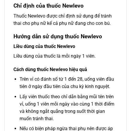
Chỉ định của thuốc Newlevo
Thuốc Newlevo được chỉ định sử dụng để tránh
thai cho phụ nữ kể cả phụ nữ đang cho con bú.
Hướng dẫn sử dụng thuốc Newlevo
Liều dùng của thuốc Newlevo
Liều dùng của thuốc là mỗi ngày 1 viên.
Cách dùng thuốc Newlevo hiệu quả
Trên vỉ có đánh số từ 1 đến 28, uống viên đầu
tiên ở ngày đầu tiên của chu kỳ kinh nguyệt.
Lấy viên thuốc theo chỉ dẫn bằng mũi tên trên
vỉ, uống 1 viên mỗi ngày vào cùng 1 thời điểm
và không ngắt quãng trong suốt thời gian
muốn tránh thai.
Nếu có biện pháp ngừa thai phụ nên được áp