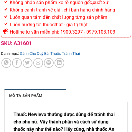
Không nhập sản phẩm ko rõ nguồn gốc,xuất xứ
Không cạnh tranh về giá , chỉ bán hàng chính hãng
Luôn quan tâm đến chất lượng từng sản phẩm
Luôn hướng tới thuocthat - gia trị thật
Hotline tư vấn miễn phí: 1900.3297 - 0979.103.103
SKU:
A31601
Danh mục:
Dành Cho Quý Bà
,
Thuốc Tránh Thai
MÔ TẢ SẢN PHẨM
Thuốc Newlevo thường được dùng để tránh thai
cho phụ nữ. Vậy thành phần và cách sử dụng
thuốc này như thế nào? Hãy cùng, nhà thuốc An