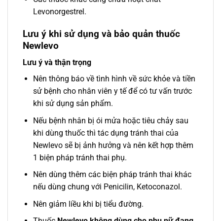
Levonorgestrel.
Lưu ý khi sử dụng và bảo quản thuốc
Newlevo
Lưu ý và thận trọng
Nên thông báo về tình hình về sức khỏe và tiền
sử bệnh cho nhân viên y tế để có tư vấn trước
khi sử dụng sản phẩm.
Nếu bệnh nhân bị ói mửa hoặc tiêu chảy sau
khi dùng thuốc thì tác dụng tránh thai của
Newlevo sẽ bị ảnh hưởng và nên kết hợp thêm
1 biện pháp tránh thai phụ.
Nên dùng thêm các biện pháp tránh thai khác
nếu dùng chung với Penicilin, Ketoconazol.
Nên giảm liều khi bị tiểu đường.
Thuốc
Newlevo không dùng cho phụ nữ đang