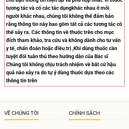
tương tác và có các tác dụngkhác nhau ở mỗi
người khác nhau, chúng tôi không thể đảm bảo
rằng thông tin này bao gồm tất cả các tương tác có
thể sảy ra. Các thông tin về thuốc trên cho mục
đích tham khảo, tra cứu và không dành cho tư vấn
y tế, chẩn đoán hoặc điều trị ,Khi dùng thuốc cần
tuyệt đối tuân thủ theo hướng dẫn của Bác sĩ
Chúng tôi không chịu trách nhiệm về bất cứ hậu
quả nào xảy ra do tự ý dùng thuốc dựa theo các
thông tin trên
VỀ CHÚNG TÔI
CHÍNH SÁCH