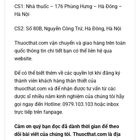
CS1: Nhà thuốc – 176 Phùng Hưng – Hà Đông –
Hà Nội
CS2: Số 80B, Nguyễn Công Trứ, Hà Đông, Hà Nội
Thuocthat.com vận chuyển và giao hàng trên toàn
quốc thông tin chi tiết bạn có thể liên hệ qua
website.
Để có thể biết thêm về các quyền lợi khi đăng ký
thành viên khách hàng thân thiết của
thuocthat.com và để nhận được tư vấn từ các
dược sĩ nhiều năm kinh nghiệm của chúng tôi hãy
gọi ngay đến Hotline: 0979.103.103 hoặc inbox
trực tiếp trên fanpage.
Cảm ơn quý bạn đọc đã dành thời gian để theo
dõi bài viết của chúng tôi. Thuocthat.com là địa