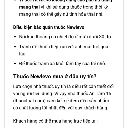
mang thai
vì khi sử dụng thuốc trong thời kỳ
mang thai có thể gây nữ tính hóa thai nhi.
Điều kiện bảo quản thuốc Newlevo
Nơi khô thoáng có nhiệt độ ở mức dưới 30 độ.
Tránh để thuốc tiếp xúc với ánh mặt trời quá
lâu.
Để thuốc tránh xa khỏi tầm tay của trẻ nhỏ.
Thuốc Newlevo mua ở đâu uy tín?
Lựa chọn nhà thuốc uy tín là điều rất cần thiết đối
với người tiêu dùng. Vì vậy nhà thuốc An Tâm 16
(thuocthat.com) cam kết sẽ đem đến sản phẩm
có chất lượng tốt nhất đến với quý khách hàng.
Khách hàng có thể mua hàng trực tiếp tại: