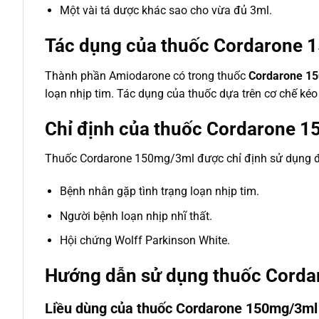
Một vài tá dược khác sao cho vừa đủ 3ml.
Tác dụng của thuốc Cordarone
Thành phần Amiodarone có trong thuốc
Cordarone 1
loạn nhịp tim. Tác dụng của thuốc dựa trên cơ chế kéo 
Chỉ định của thuốc Cordarone 
Thuốc Cordarone 150mg/3ml được chỉ định sử dụng điề
Bệnh nhân gặp tình trạng loạn nhịp tim.
Người bệnh loạn nhịp nhĩ thất.
Hội chứng Wolff Parkinson White.
Hướng dẫn sử dụng thuốc Cord
Liều dùng của thuốc Cordarone 150mg/3ml