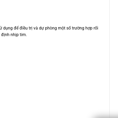
 dụng để điều trị và dự phòng một số trường hợp rối
 định nhịp tim.