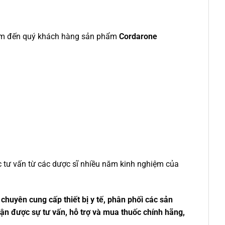
 đem đến quý khách hàng sản phẩm
Cordarone
c tư vấn từ các dược sĩ nhiều năm kinh nghiệm của
chuyên cung cấp thiết bị y tế, phân phối các sản
ận được sự tư vấn, hỗ trợ và mua thuốc chính hãng,