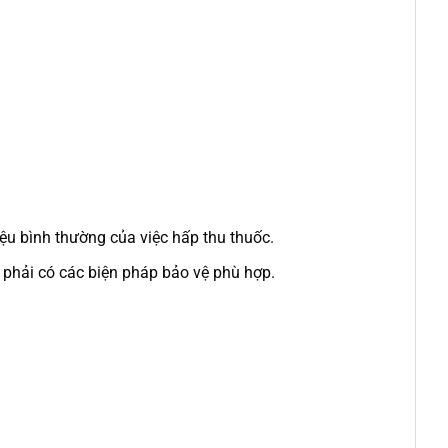
iệu bình thường của việc hấp thu thuốc.
 phải có các biện pháp bảo vệ phù hợp.