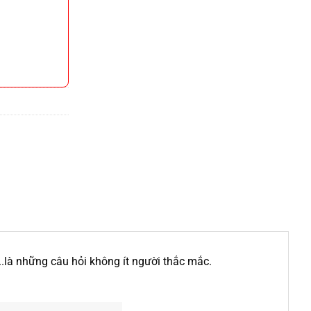
là những câu hỏi không ít người thắc mắc.