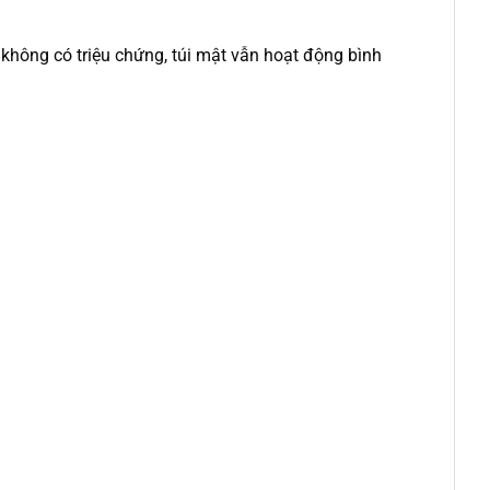
không có triệu chứng, túi mật vẫn hoạt động bình