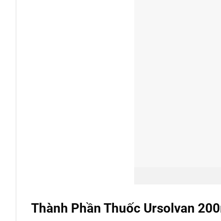
Thành Phần Thuốc Ursolvan 20