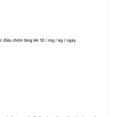
c điều chỉnh tăng lên 30 / mg / kg / ngày.