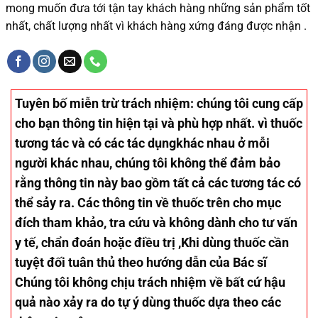
mong muốn đưa tới tận tay khách hàng những sản phẩm tốt
nhất, chất lượng nhất vì khách hàng xứng đáng được nhận .
Tuyên bố miễn trừ trách nhiệm
: chúng tôi cung cấp
cho bạn thông tin hiện tại và phù hợp nhất. vì thuốc
tương tác và có các tác dụngkhác nhau ở mỗi
người khác nhau, chúng tôi không thể đảm bảo
rằng thông tin này bao gồm tất cả các tương tác có
thể sảy ra. Các thông tin về thuốc trên cho mục
đích tham khảo, tra cứu và không dành cho tư vấn
y tế, chẩn đoán hoặc điều trị ,Khi dùng thuốc cần
tuyệt đối tuân thủ theo hướng dẫn của Bác sĩ
Chúng tôi không chịu trách nhiệm về bất cứ hậu
quả nào xảy ra do tự ý dùng thuốc dựa theo các