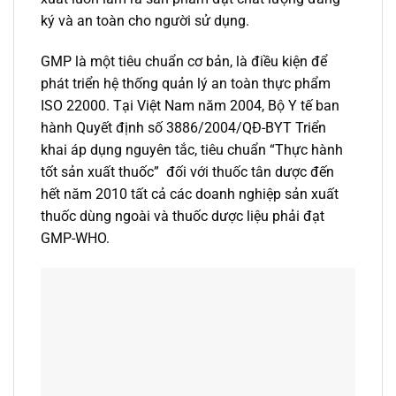
ký và an toàn cho người sử dụng.
GMP là một tiêu chuẩn cơ bản, là điều kiện để
phát triển hệ thống quản lý an toàn thực phẩm
ISO 22000. Tại Việt Nam năm 2004, Bộ Y tế ban
hành Quyết định số 3886/2004/QĐ-BYT Triển
khai áp dụng nguyên tắc, tiêu chuẩn “Thực hành
tốt sản xuất thuốc” đối với thuốc tân dược đến
hết năm 2010 tất cả các doanh nghiệp sản xuất
thuốc dùng ngoài và thuốc dược liệu phải đạt
GMP-WHO.