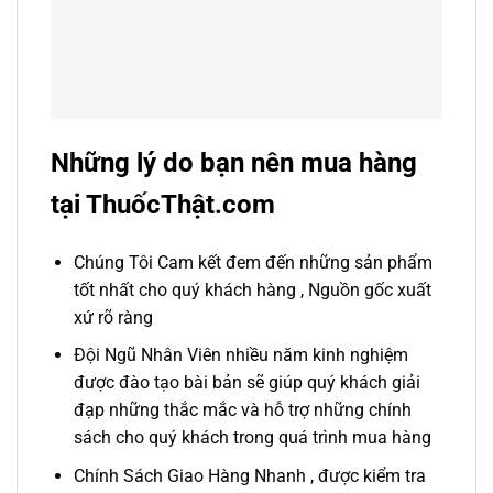
Những lý do bạn nên mua hàng
tại ThuốcThật.com
Chúng Tôi Cam kết đem đến những sản phẩm
tốt nhất cho quý khách hàng , Nguồn gốc xuất
xứ rõ ràng
Đội Ngũ Nhân Viên nhiều năm kinh nghiệm
được đào tạo bài bản sẽ giúp quý khách giải
đạp những thắc mắc và hỗ trợ những chính
sách cho quý khách trong quá trình mua hàng
Chính Sách Giao Hàng Nhanh , được kiểm tra