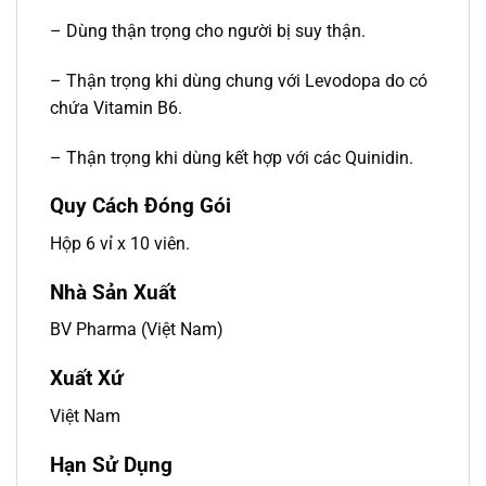
– Dùng thận trọng cho người bị suy thận.
– Thận trọng khi dùng chung với Levodopa do có
chứa Vitamin B6.
– Thận trọng khi dùng kết hợp với các Quinidin.
Quy Cách Đóng Gói
Hộp 6 vỉ x 10 viên.
Nhà Sản Xuất
BV Pharma (Việt Nam)
Xuất Xứ
Việt Nam
Hạn Sử Dụng