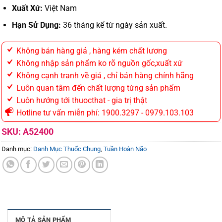
Xuất Xứ:
Việt Nam
Hạn Sử Dụng:
36 tháng kể từ ngày sản xuất.
Không bán hàng giả , hàng kém chất lương
Không nhập sản phẩm ko rõ nguồn gốc,xuất xứ
Không cạnh tranh về giá , chỉ bán hàng chính hãng
Luôn quan tâm đến chất lượng từng sản phẩm
Luôn hướng tới thuocthat - gia trị thật
Hotline tư vấn miễn phí: 1900.3297 - 0979.103.103
SKU:
A52400
Danh mục:
Danh Mục Thuốc Chung
,
Tuần Hoàn Não
MÔ TẢ SẢN PHẨM