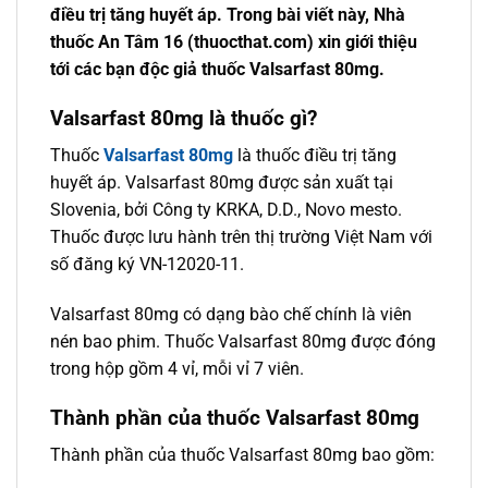
điều trị tăng huyết áp. Trong bài viết này, Nhà
thuốc An Tâm 16 (thuocthat.com) xin giới thiệu
tới các bạn độc giả thuốc Valsarfast 80mg.
Valsarfast 80mg là thuốc gì?
Thuốc
Valsarfast 80mg
là thuốc điều trị tăng
huyết áp. Valsarfast 80mg được sản xuất tại
Slovenia, bởi Công ty KRKA, D.D., Novo mesto.
Thuốc được lưu hành trên thị trường Việt Nam với
số đăng ký VN-12020-11.
Valsarfast 80mg có dạng bào chế chính là viên
nén bao phim. Thuốc Valsarfast 80mg được đóng
trong hộp gồm 4 vỉ, mỗi vỉ 7 viên.
Thành phần của thuốc Valsarfast 80mg
Thành phần của thuốc Valsarfast 80mg bao gồm: