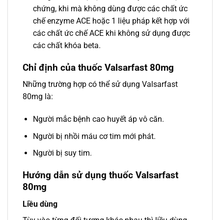
chứng, khi mà không dùng được các chất ức
chế enzyme ACE hoặc 1 liệu pháp kết hợp với
các chất ức chế ACE khi không sử dụng được
các chất khóa beta.
Chỉ định của thuốc Valsarfast 80mg
Những trường hợp có thể sử dụng Valsarfast
80mg là:
Người mắc bệnh cao huyết áp vô căn.
Người bị nhồi máu cơ tim mới phát.
Người bị suy tim.
Hướng dẫn sử dụng thuốc Valsarfast
80mg
Liều dùng