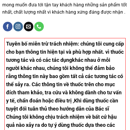
mong muốn đưa tới tận tay khách hàng những sản phẩm tốt
nhất, chất lượng nhất vì khách hàng xứng đáng được nhận .
Tuyên bố miễn trừ trách nhiệm
: chúng tôi cung cấp
cho bạn thông tin hiện tại và phù hợp nhất. vì thuốc
tương tác và có các tác dụngkhác nhau ở mỗi
người khác nhau, chúng tôi không thể đảm bảo
rằng thông tin này bao gồm tất cả các tương tác có
thể sảy ra. Các thông tin về thuốc trên cho mục
đích tham khảo, tra cứu và không dành cho tư vấn
y tế, chẩn đoán hoặc điều trị ,Khi dùng thuốc cần
tuyệt đối tuân thủ theo hướng dẫn của Bác sĩ
Chúng tôi không chịu trách nhiệm về bất cứ hậu
quả nào xảy ra do tự ý dùng thuốc dựa theo các