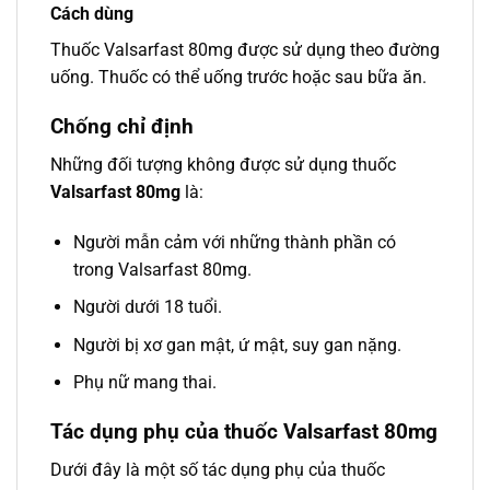
Cách dùng
Thuốc Valsarfast 80mg được sử dụng theo đường
uống. Thuốc có thể uống trước hoặc sau bữa ăn.
Chống chỉ định
Những đối tượng không được sử dụng thuốc
Valsarfast 80mg
là:
Người mẫn cảm với những thành phần có
trong Valsarfast 80mg.
Người dưới 18 tuổi.
Người bị xơ gan mật, ứ mật, suy gan nặng.
Phụ nữ mang thai.
Tác dụng phụ của thuốc Valsarfast 80mg
Dưới đây là một số tác dụng phụ của thuốc