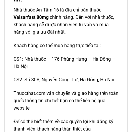
Nhà thuốc An Tâm 16 là địa chỉ bán thuốc
Valsarfast 80mg
chính hãng. Đến với nhà thuốc,
khách hàng sẽ được nhân viên tư vấn và mua
hàng với giá ưu đãi nhất.
Khách hàng có thể mua hàng trực tiếp tại:
CS1: Nhà thuốc – 176 Phùng Hưng – Hà Đông –
Hà Nội
CS2: Số 80B, Nguyễn Công Trứ, Hà Đông, Hà Nội
Thuocthat.com vận chuyển và giao hàng trên toàn
quốc thông tin chi tiết bạn có thể liên hệ qua
website.
Để có thể biết thêm về các quyền lợi khi đăng ký
thành viên khách hàng thân thiết của