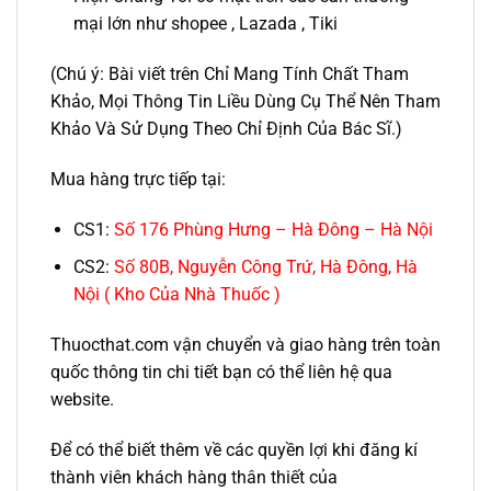
mại lớn như shopee , Lazada , Tiki
(Chú ý: Bài viết trên Chỉ Mang Tính Chất Tham
Khảo, Mọi Thông Tin Liều Dùng Cụ Thể Nên Tham
Khảo Và Sử Dụng Theo Chỉ Định Của Bác Sĩ.)
Mua hàng trực tiếp tại:
CS1:
Số 176 Phùng Hưng – Hà Đông – Hà Nội
CS2:
Số 80B, Nguyễn Công Trứ, Hà Đông, Hà
Nội ( Kho Của Nhà Thuốc )
Thuocthat.com vận chuyển và giao hàng trên toàn
quốc thông tin chi tiết bạn có thể liên hệ qua
website.
Để có thể biết thêm về các quyền lợi khi đăng kí
thành viên khách hàng thân thiết của