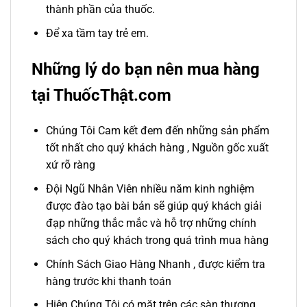
thành phần của thuốc.
Để xa tầm tay trẻ em.
Những lý do bạn nên mua hàng
tại ThuốcThật.com
Chúng Tôi Cam kết đem đến những sản phẩm
tốt nhất cho quý khách hàng , Nguồn gốc xuất
xứ rõ ràng
Đội Ngũ Nhân Viên nhiều năm kinh nghiệm
được đào tạo bài bản sẽ giúp quý khách giải
đạp những thắc mắc và hỗ trợ những chính
sách cho quý khách trong quá trình mua hàng
Chính Sách Giao Hàng Nhanh , được kiểm tra
hàng trước khi thanh toán
Hiện Chúng Tôi có mặt trên các sàn thương